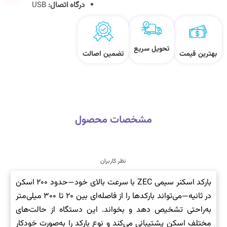
درگاه اتصال:
USB
تحویل سریع
بهترین قیمت
تضمین اصالت
مشخصات محصول
نظر کاربران
بارکد اسکنر سیمی ZEC با سرعت بالای خود—حدود ۲۰۰ اسکن
در ثانیه—می‌تواند بارکدها را از فاصله‌ای بین ۲۰ تا ۳۰۰ میلی‌متر
به‌راحتی تشخیص دهد و بخواند. این دستگاه از حالت‌های
مختلف اسکن پشتیبانی می‌کند و نوع بارکد را به‌صورت خودکار