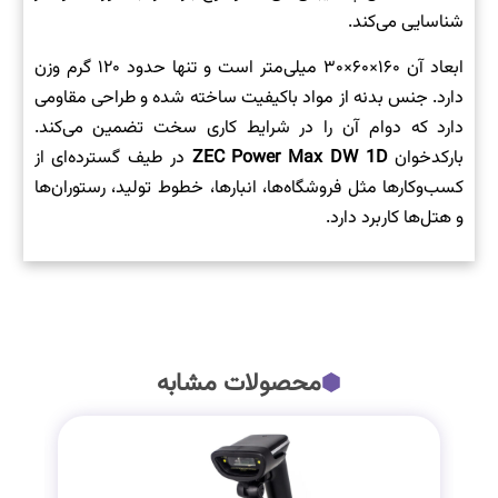
شناسایی می‌کند.
ابعاد آن ۱۶۰×۶۰×۳۰ میلی‌متر است و تنها حدود ۱۲۰ گرم وزن
دارد. جنس بدنه از مواد باکیفیت ساخته شده و طراحی مقاومی
دارد که دوام آن را در شرایط کاری سخت تضمین می‌کند.
بارکدخوان
ZEC Power Max DW 1D
در طیف گسترده‌ای از
کسب‌وکارها مثل فروشگاه‌ها، انبارها، خطوط تولید، رستوران‌ها
و هتل‌ها کاربرد دارد.
محصولات مشابه