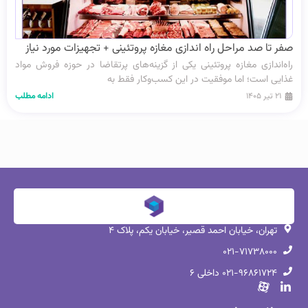
صفر تا صد مراحل راه‌ اندازی مغازه پروتئینی + تجهیزات مورد نیاز
راه‌اندازی مغازه پروتئینی یکی از گزینه‌های پرتقاضا در حوزه فروش مواد
غذایی است؛ اما موفقیت در این کسب‌وکار فقط به
۲۱ تیر ۱۴۰۵
ادامه مطلب
تهران، خیابان احمد قصیر، خیابان یکم، پلاک ۴
۰۲۱-۷۱۷۳۸۰۰۰
۰۲۱-۹۶۸۶۱۷۲۴ داخلی ۶