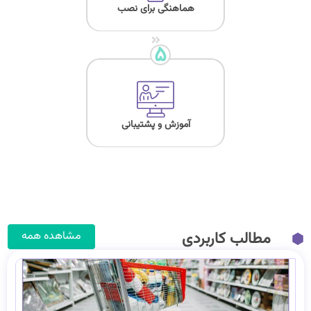
هماهنگی برای نصب
۵
آموزش و پشتیبانی
مطالب کاربردی
مشاهده همه