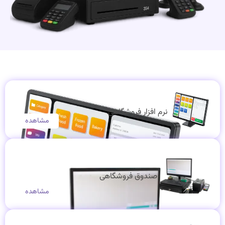
نرم افزار فروشگاهی
مشاهده
صندوق فروشگاهی
مشاهده