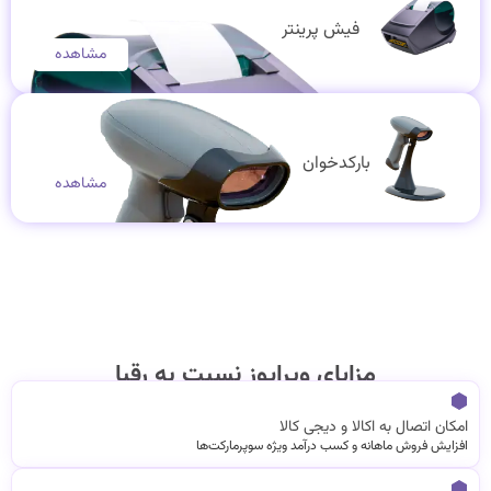
فیش پرینتر
مشاهده
بارکدخوان
مشاهده
مزایای ویراپوز نسبت به رقبا
امکان اتصال به اکالا و دیجی کالا
افزایش فروش ماهانه و کسب درآمد ویژه سوپرمارکت‌ها