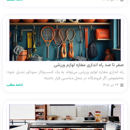
صفر تا صد راه اندازی مغازه لوازم ورزشی
راه اندازی مغازه لوازم ورزشی می‌تواند به یک کسب‌وکار سودآور تبدیل شود؛
به‌خصوص اگر فروشگاه در محل مناسبی قرار داشته
۲۴ تیر ۱۴۰۵
ادامه مطلب