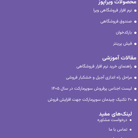
محصولات ویراپوز
نرم افزار فروشگاهی ویرا
صندوق فروشگاهی
بارکدخوان
فیش پرینتر
مقالات آموزشی
راهنمای خرید نرم افزار فروشگاهی
مراحل راه اندازی آجیل و خشکبار فروشی
لیست اجناس پرفروش سوپرمارکت در سال ۱۴۰۵
۲۰ تکنیک چیدمان سوپرمارکت جهت افزایش فروش
لینک‌های مفید
درخواست مشاوره
تماس با ما