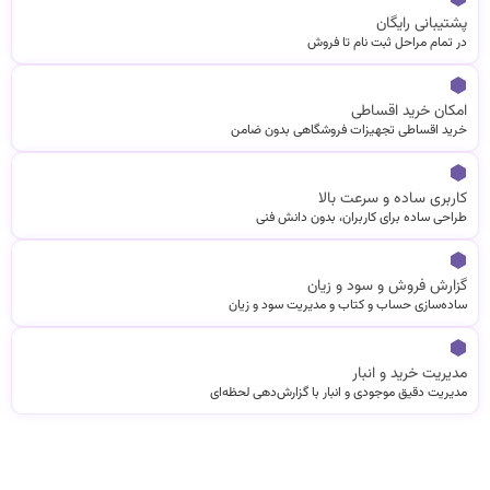
پشتیبانی رایگان
در تمام مراحل ثبت نام تا فروش
امکان خرید اقساطی
خرید اقساطی تجهیزات فروشگاهی بدون ضامن
کاربری ساده و سرعت بالا
طراحی ساده برای کاربران، بدون دانش فنی
گزارش فروش و سود و زیان
ساده‌سازی حساب و کتاب و مدیریت سود و زیان
مدیریت خرید و انبار
مدیریت دقیق موجودی و انبار با گزارش‌دهی لحظه‌ای