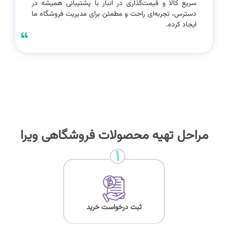
سریع کالا و قیمت‌گذاری در انبار با پشتیبانی همیشه در
دسترس، تجربه‌ای راحت و مطمئن برای مدیریت فروشگاه ما
ایجاد کرده.
مراحل تهیه محصولات فروشگاهی ویرا
۱
ثبت درخواست خرید