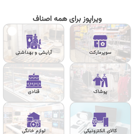
ویراپوز برای همه اصناف
سوپرمارکت
آرایشی و بهداشتی
پوشاک
قنادی
کالای الکترونیکی
لوازم خانگی