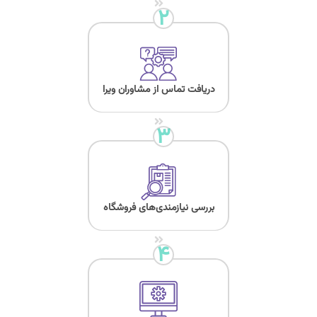
۲
دریافت تماس از مشاوران ویرا
۳
بررسی نیازمندی‌های فروشگاه
۴