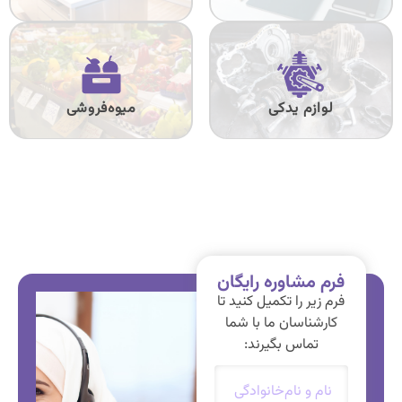
لوازم یدکی
میوه‌فروشی
فرم مشاوره رایگان
فرم زیر را تکمیل کنید تا
کارشناسان ما با شما
تماس بگیرند:
نام
و
نام‌خانوادگی
*