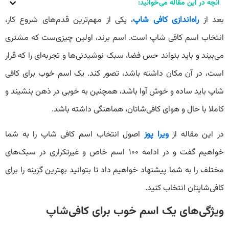
آنچه در این مقاله می‌خوانید:
بعد از
راه‌اندازی کافی شاپ
، یکی از مهم‌ترین قدم‌های شروع کار،
انتخاب اسم کافی شاپ است. اسم برند، اولین چیزی‌ست که مشتری
می‌بیند و باید بتواند حس فضا، سبک نوشیدنی‌ها و تجربه‌ای را که قرار
است، در آن مکان داشته باشد، تصور کند. یک اسم خوب برای کافی
شاپ باید ساده و خوش آوا باشد، همچنین به خوبی در ذهن بنشیند و
کاملا با حال و هوای کافی‌شاتان، هماهنگی داشته باشد.
در این مقاله از
ویرا پوز
اصول انتخاب اسم کافی شاپ را به شما
خواهیم گفت و در ادامه ۱۰۰ اسم خاص و غیرتکراری در سبک‌های
مختلف را به شما پیشنهاد خواهیم داد تا بتوانید بهترین گزینه را برای
کافی‌شاپتان انتخاب کنید.
ویژگی‌های یک اسم خوب برای کافی‌شاپ