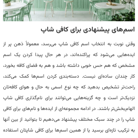
اسم‌های پیشنهادی برای کافی شاپ
وقتی نوبت به انتخاب اسم کافی شاپ می‌رسد، معمولاً ذهن پر از
ایده‌هایی می‌شود که پراکنده‌اند، در هر حال پیدا کردن یک اسم
مشخص که هم حس خوبی داشته باشد و هم به فضای کافه بخورد،
کار چندان ساده‌ای نیست. دسته‌بندی کردن اسم‌ها کمک می‌کند،
راحت‌تر تشخیص بدهید که چه نوع اسمی به حال و هوای کافه‌تان
نزدیک‌تر است و چه گزینه‌هایی می‌توانند برای نام‌گذاری کافی شاپ
الهام‌بخش‌تر باشند. در ادامه مجموعه‌ای از ایده‌ها و نام‌های برای کافی
شاپ را در چند سبک مختلف پیشنهاد می‌دهیم تا بتوانید از بین آنها
به ترکیب تازه‌ای برسید یا از همین اسم‌ها برای کافی شاپتان استفاده