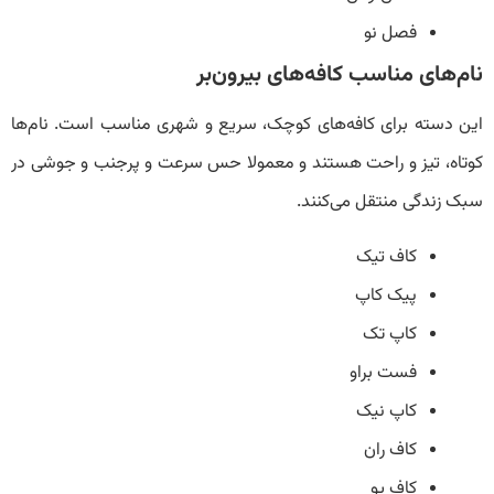
فصل نو
نام‌های مناسب کافه‌های بیرون‌بر
این دسته برای کافه‌های کوچک، سریع و شهری مناسب است. نام‌ها
کوتاه، تیز و راحت هستند و معمولا حس سرعت و پرجنب و جوشی در
سبک زندگی منتقل می‌کنند.
کاف تیک
پیک کاپ
کاپ تک
فست براو
کاپ نیک
کاف ران
کاف پو