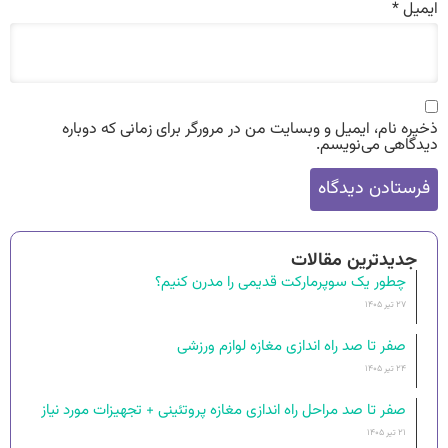
ایمیل
*
ذخیره نام، ایمیل و وبسایت من در مرورگر برای زمانی که دوباره
دیدگاهی می‌نویسم.
جدیدترین مقالات
چطور یک سوپرمارکت قدیمی را مدرن کنیم؟
۲۷ تیر ۱۴۰۵
صفر تا صد راه اندازی مغازه لوازم ورزشی
۲۴ تیر ۱۴۰۵
صفر تا صد مراحل راه‌ اندازی مغازه پروتئینی + تجهیزات مورد نیاز
۲۱ تیر ۱۴۰۵