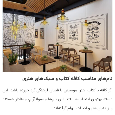
نام‌های مناسب کافه کتاب و سبک‌های هنری
اگر کافه با کتاب، هنر، موسیقی یا فضای فرهنگی گره خورده باشد، این
دسته بهترین انتخاب هستند. این نام‌ها معمولا آرام، معنادار هستند
و از دنیای هنر و ادبیات الهام گرفته‌اند.