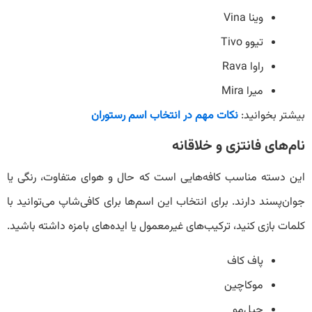
وینا Vina
تیوو Tivo
راوا Rava
میرا Mira
بیشتر بخوانید:
نکات مهم در انتخاب اسم رستوران
نام‌های فانتزی و خلاقانه
این دسته مناسب کافه‌هایی است که حال و هوای متفاوت، رنگی یا
جوان‌پسند دارند. برای انتخاب این اسم‌‌ها برای کافی‌شاپ می‌توانید با
کلمات بازی کنید، ترکیب‌های غیرمعمول یا ایده‌های بامزه داشته باشید.
پاف کاف
موکاچین
چیل‌مو