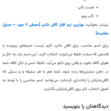
فست کاپ
کاپ ویو
بیشتر بخوانید:
بهترین نرم افزار کافی شاپ [معرفی ۷ مورد + جدول
مقایسه]
برای اسم مناسب برای کافی شاپ، لازم نیست اسم‌های پیچیده یا
فلسفی که سخت تلفظ می‌شوند، انتخاب کنید. این اسم باید به حال و
هوای کافه بخورد و وقتی روی تابلو می‌آيد، دقیقا حس و حال کافه شما
در ذهن مشتری‌ها زنده شود. شما هم با هر سلیقه و و سبکی که
کافی‌شاپتان را راه‌اندازی کرده‌اید، می‌توانید اسم مناسبی را با توجه به
اصول انتخاب نام، روی کافی‌شاپتان بگذارید.
دیدگاهتان را بنویسید