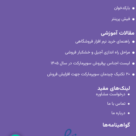
بارکدخوان
فیش پرینتر
مقالات آموزشی
راهنمای خرید نرم افزار فروشگاهی
مراحل راه اندازی آجیل و خشکبار فروشی
لیست اجناس پرفروش سوپرمارکت در سال ۱۴۰۵
۲۰ تکنیک چیدمان سوپرمارکت جهت افزایش فروش
لینک‌های مفید
درخواست مشاوره
تماس با ما
درباره ما
گواهینامه‌ها