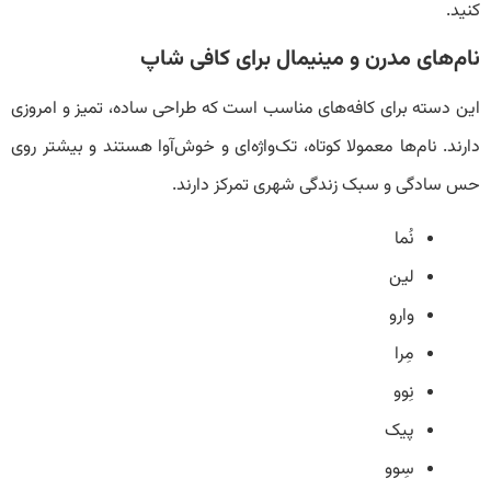
کنید.
نام‌های مدرن و مینیمال برای کافی شاپ
این دسته برای کافه‌های مناسب است که طراحی‌ ساده، تمیز و امروزی
دارند. نام‌ها معمولا کوتاه، تک‌واژه‌ای و خوش‌آوا هستند و بیشتر روی
حس سادگی و سبک زندگی شهری تمرکز دارند.
نُما
لین
وارو
مِرا
نِوو
پیک
سِوو