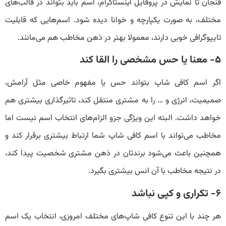
فنجان تا نمایش در پروفایل اینستاگرام، اسم باید بتواند در قالب‌های
مختلف، به صورت یکپارچه و خوانا دیده شود. اسم‌هایی که قابلیت
تایپوگرافی خوبی دارند، معمولا بهتر در ذهن مخاطب هم می‌مانند.
۵- معنا یا حس مشخصی را القا کند
اگر اسم کافی شاپ بتواند حس یا مفهوم خاصی مثل آرامش،
صمیمیت، انرژی و … را به مشتری منتقل کند، تاثیرگذاری بیشتری هم
خواهد داشت. البته این ویژگی جزو الزام‌های انتخاب اسم نیست اما
مخاطب می‌تواند با اسم کافی شاپ شما ارتباط بیشتری برقرار کند و
همچنین باعث می‌شود برندتان در ذهن مشتری شخصیت پیدا کند،
در نتیجه مخاطب با آن انس بیشتری بگیرد.
۶- تکراری و کپی نباشد
‌هر چند با این تنوع کافی شاپ‌های مختلف امروزی، انتخاب یک اسم