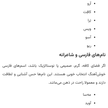
آرو
کافِت
تِرا
ویس
آسو
ریو
نام‌های فارسی و شاعرانه
اگر فضای کافه، گرم، صمیمی یا نوستالژیک باشد، اسم‌های فارسی
خوش‌آهنگ انتخاب خوبی هستند. این نام‌ها حس آشنایی و لطافت
دارند و معمولا راحت در ذهن می‌مانند.
مه‌سا
آوید