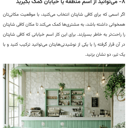
۸- می‌توانید از اسم منطقه یا خیابان کمک بگیرید
اگر اسمی که برای کافی شاپتان انتخاب می‌کنید، با موقعیت مکانی‌تان
همخوانی داشته باشد، به مشتری‌ها کمک می‌کند تا مکان کافی شاپتان
را راحت‌تر به خاطر بسپارند. برای این کار اسم خیابانی که کافی شاپتان
در آن قرار گرفته را با یکی از نوشیدنی‌هایتان می‌توانید ترکیب کنید و با
یک تیر، دو نشان بزنید.