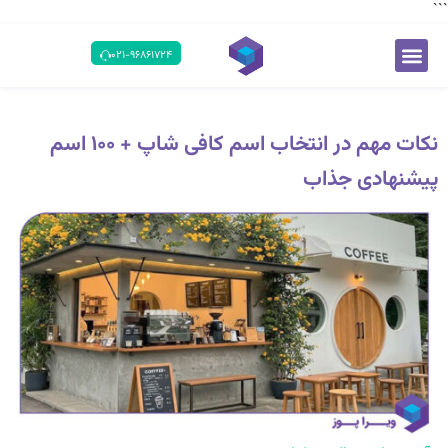
```
۰۲۱-۹۶۸۶۱۷۲۴
نکات مهم در انتخاب اسم کافی شاپ + ۱۰۰ اسم
پیشنهادی جذاب