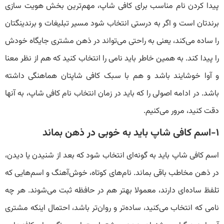
پیدا کردن نام مناسب برای کافی شاپ، مهم‌ترین بخش هویت سازی
برندتان است و اگر به درستی انتخاب شود مسیر تبلیغات و برندینگتان
را ساده می‌کند، یعنی به راحتی می‌تواند در ذهن مشتری جایگاه خودش
را پیدا کند. به همین خاطر باید نامی را انتخاب کنید که هم از نظر معنا
و آوا خوشایند باشد و هم با سبک کافی شاپتان هماهنگی داشته
باشد. در ادامه اصولی را که باید در زمان انتخاب نام کافی شاپ، به آنها
دقت کنید، مرور می‌کنیم.
۱-اسم کافی شاپ باید به خوبی در ذهن بماند
اسم کافی شاپ باید به گونه‌ای انتخاب شود که بعد از شنیدن یا دیدن،
در ذهن مخاطب باقی بماند. نام‌های کوتاه، خوش‌آهنگ و اسم‌هایی که
تلفظ ساده‌ای دارند، معمولا بهتر هم در حافظه ثبت می‌شوند. هر چه
نامی که انتخاب می‌کنید، ساده‌تر و روان‌تر باشد، احتمال اینکه مشتری