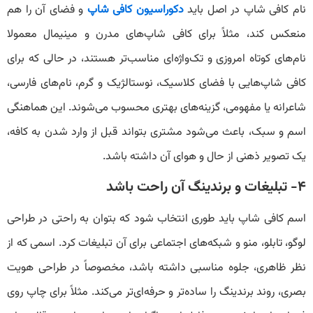
نام کافی شاپ در اصل باید
دکوراسیون کافی شاپ
و فضای آن را هم
منعکس کند، مثلاً برای کافی شاپ‌های مدرن و مینیمال معمولا
نام‌های کوتاه امروزی و تک‌واژه‌ای مناسب‌تر هستند، در حالی که برای
کافی شاپ‌هایی با فضای کلاسیک، نوستالژیک و گرم، نام‌های فارسی،
شاعرانه یا مفهومی، گزینه‌های بهتری محسوب می‌شوند. این هماهنگی
اسم و سبک، باعث می‌شود مشتری بتواند قبل از وارد شدن به کافه،
یک تصویر ذهنی از حال و هوای آن داشته باشد.
۴- تبلیغات و برندینگ آن راحت باشد
اسم کافی شاپ باید طوری انتخاب شود که بتوان به راحتی در طراحی
لوگو، تابلو، منو و شبکه‌های اجتماعی برای آن تبلیغات کرد. اسمی که از
نظر ظاهری، جلوه مناسبی داشته باشد، مخصوصاً در طراحی هویت
بصری، روند برندینگ را ساده‌تر و حرفه‌ای‌تر می‌کند. مثلاً برای چاپ روی