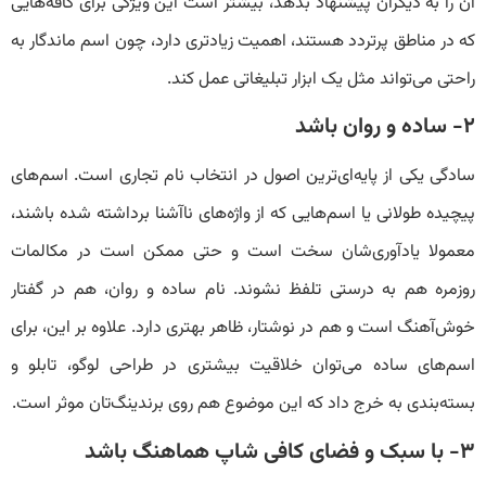
آن را به دیگران پیشنهاد بدهد، بیشتر است این ویژگی برای کافه‌هایی
که در مناطق پرتردد هستند، اهمیت زیادتری دارد، چون اسم ماندگار به
راحتی می‌تواند مثل یک ابزار تبلیغاتی عمل کند.
۲- ساده و روان باشد
سادگی یکی از پایه‌ای‌ترین اصول در انتخاب نام تجاری است. اسم‌های
پیچیده طولانی یا اسم‌هایی که از واژه‌های ناآشنا برداشته شده باشند،
معمولا یادآوری‌شان سخت است و حتی ممکن است در مکالمات
روزمره هم به درستی تلفظ نشوند. نام ساده و روان، هم در گفتار
خوش‌آهنگ است و هم در نوشتار، ظاهر بهتری دارد. علاوه بر این، برای
اسم‌های ساده می‌توان خلاقیت بیشتری در طراحی لوگو، تابلو و
بسته‌بندی به خرج داد که این موضوع هم روی برندینگ‌تان موثر است.
۳- با سبک و فضای کافی شاپ هماهنگ باشد