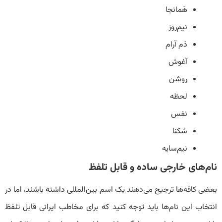
هَمانجا
نیم‌روز
دَم آرام
آغوش
روشن
لحظه
نفس
سُکنا
نیم‌سایه
نام‌های خارجی ساده و قابل تلفظ
بعضی کافه‌ها ترجیح می‌دهند یک اسم بین‌المللی داشته باشند، اما در
انتخاب این نام‌ها باید توجه کنید که برای مخاطب ایرانی قابل تلفظ