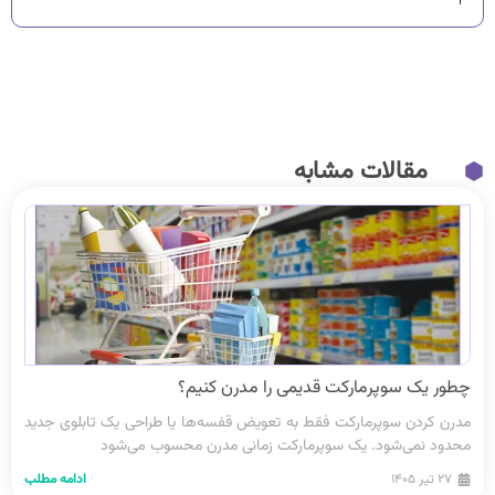
مقالات مشابه
چطور یک سوپرمارکت قدیمی را مدرن کنیم؟
مدرن کردن سوپرمارکت فقط به تعویض قفسه‌ها یا طراحی یک تابلوی جدید
محدود نمی‌شود. یک سوپرمارکت زمانی مدرن محسوب می‌شود
۲۷ تیر ۱۴۰۵
ادامه مطلب