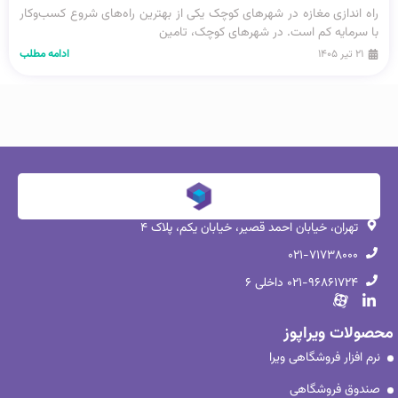
راه‌ اندازی مغازه در شهرهای کوچک یکی از بهترین راه‌های شروع کسب‌وکار
با سرمایه کم است. در شهرهای کوچک، تامین
۲۱ تیر ۱۴۰۵
ادامه مطلب
تهران، خیابان احمد قصیر، خیابان یکم، پلاک ۴
۰۲۱-۷۱۷۳۸۰۰۰
۰۲۱-۹۶۸۶۱۷۲۴ داخلی ۶
محصولات ویراپوز
نرم افزار فروشگاهی ویرا
صندوق فروشگاهی