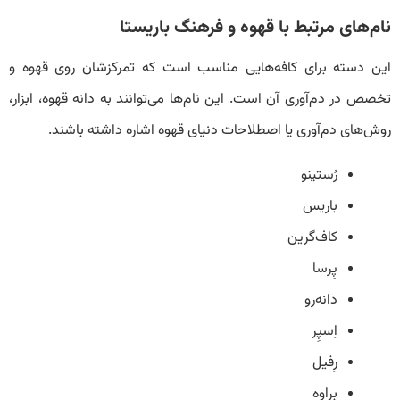
نام‌های مرتبط با قهوه و فرهنگ باریستا
این دسته برای کافه‌هایی مناسب است که تمرکزشان روی قهوه و
تخصص در دم‌آوری آن است. این نام‌ها می‌توانند به دانه قهوه، ابزار،
روش‌های دم‌آوری یا اصطلاحات دنیای قهوه اشاره داشته باشند.
رُستینو
باریس
کاف‌گرین
پِرسا
دانه‌رو
اِسپِر
رِفیل
براوِه