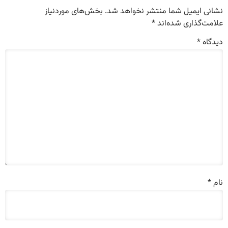
نشانی ایمیل شما منتشر نخواهد شد.
بخش‌های موردنیاز
علامت‌گذاری شده‌اند
*
دیدگاه
*
نام
*