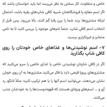
خاص و متفاوت، کار سختی به نظر می‌رسد اما باید حواستان باشد که
اگر اسم مغازه یا فروشگاهتان شبیه کافی شاپ‌های بقیه باشد، احتمال
اینکه مشتری‌ها برند شما را بین رقبا گم کنند، بالا می‌رود. پس قبل از
انتخاب اسم کافی شاپ، حتماً نام‌های موجود را بررسی کنید تا به نامی
متمایز و غیرتکراری برسید.
۷- اسم نوشیدنی‌ها و غذاهای خاص خودتان را روی
کافی شاپ بگذارید
اگر در کافی شاپتان نوشیدنی خاص یا غذای خاصی را سرو می‌کنید که
مشتری‌های پروپا قرصی دارد یا فکر می‌کنید مشتری‌ها به آن روی خوش
نشان می‌دهند، می‌توانید اسم آنها را با هم ترکیب کنید؛ مثلاً لانگو، رد
آی و … اسم‌های ویژه‌ای هستند که قهوه‌دوست‌ها را به خودشان جذب
می‌کنند.