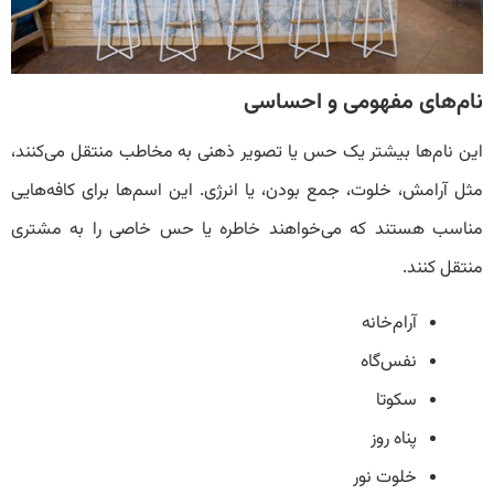
نام‌های مفهومی و احساسی
این نام‌ها بیشتر یک حس یا تصویر ذهنی به مخاطب منتقل می‌کنند،
مثل آرامش، خلوت، جمع‌ بودن، یا انرژی. این اسم‌ها برای کافه‌هایی
مناسب هستند که می‌خواهند خاطره یا حس خاصی را به مشتری
منتقل کنند.
آرام‌خانه
نفس‌گاه
سکوتا
پناه‌ روز
خلوت نور