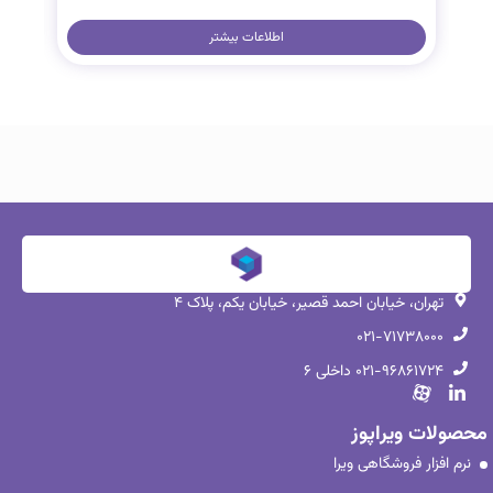
اطلاعات بیشتر
تهران، خیابان احمد قصیر، خیابان یکم، پلاک ۴
۰۲۱-۷۱۷۳۸۰۰۰
۰۲۱-۹۶۸۶۱۷۲۴ داخلی ۶
محصولات ویراپوز
نرم افزار فروشگاهی ویرا