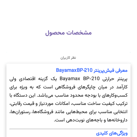
مشخصات محصول
نظر کاربران
معرفی فیش‌پرینتر
Bayamax BP‑210
پرینتر حرارتی Bayamax BP-210 یک گزینه اقتصادی ولی
کارآمد در میان چاپگرهای فروشگاهی است که به ویژه برای
کسب‌وکارهای با بودجه محدود مناسب می‌باشد. این دستگاه با
ترکیب کیفیت ساخت مناسب، امکانات موردنیاز و قیمت رقابتی،
انتخابی مناسب برای محیط‌هایی مانند فروشگاه‌ها، رستوران‌ها،
داروخانه‌ها و باجه‌های نوبت‌دهی است.
ویژگی‌های کلیدی