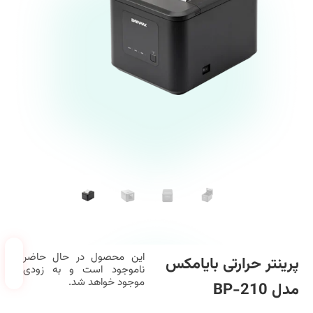
این محصول در حال حاضر
پرینتر حرارتی بایامکس
ناموجود است و به زودی
موجود خواهد شد.
مدل BP-210