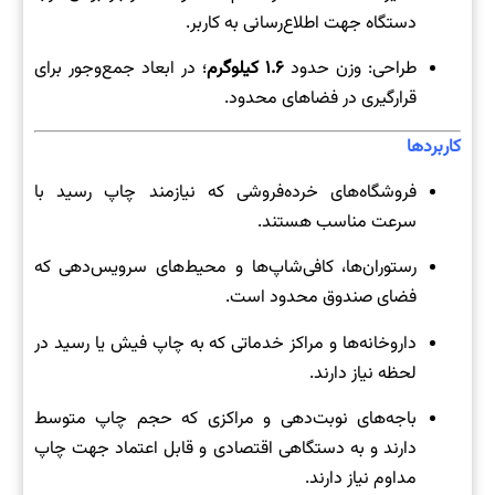
دستگاه جهت اطلاع‌رسانی به کاربر.
طراحی: وزن حدود
۱.۶ کیلوگرم
؛ در ابعاد جمع‌وجور برای
قرارگیری در فضاهای محدود.
کاربردها
فروشگاه‌های خرده‌فروشی که نیازمند چاپ رسید با
سرعت مناسب هستند.
رستوران‌ها، کافی‌شاپ‌ها و محیط‌های سرویس‌دهی که
فضای صندوق محدود است.
داروخانه‌ها و مراکز خدماتی که به چاپ فیش یا رسید در
لحظه نیاز دارند.
باجه‌های نوبت‌دهی و مراکزی که حجم چاپ متوسط
دارند و به دستگاهی اقتصادی و قابل اعتماد جهت چاپ
مداوم نیاز دارند.