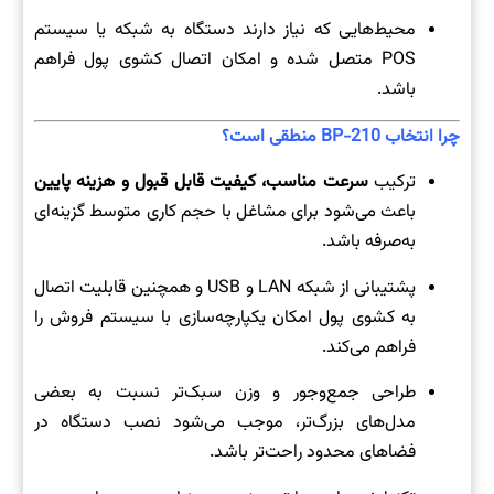
محیط‌هایی که نیاز دارند دستگاه به شبکه یا سیستم
POS متصل شده و امکان اتصال کشوی پول فراهم
باشد.
چرا انتخاب BP-210 منطقی است؟
ترکیب
سرعت مناسب، کیفیت قابل قبول و هزینه پایین
باعث می‌شود برای مشاغل با حجم کاری متوسط گزینه‌ای
به‌صرفه باشد.
پشتیبانی از شبکه LAN و USB و همچنین قابلیت اتصال
به کشوی پول امکان یکپارچه‌سازی با سیستم فروش را
فراهم می‌کند.
طراحی جمع‌وجور و وزن سبک‌تر نسبت به بعضی
مدل‌های بزرگ‌تر، موجب می‌شود نصب دستگاه در
فضاهای محدود راحت‌تر باشد.