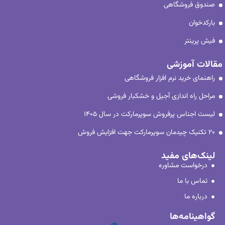
صندوق فروشگاهی
بارکدخوان
فیش پرینتر
مقالات آموزشی
راهنمای خرید نرم افزار فروشگاهی
مراحل راه اندازی آجیل و خشکبار فروشی
لیست اجناس پرفروش سوپرمارکت در سال ۱۴۰۵
۲۰ تکنیک چیدمان سوپرمارکت جهت افزایش فروش
لینک‌های مفید
درخواست مشاوره
تماس با ما
درباره ما
گواهینامه‌ها