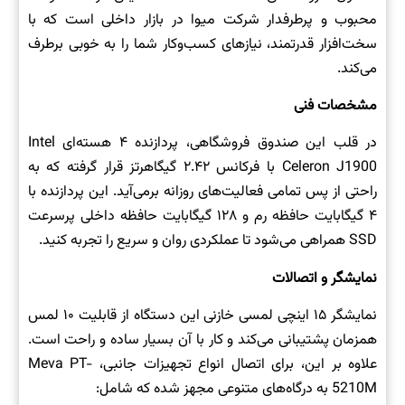
محبوب و پرطرفدار شرکت میوا در بازار داخلی است که با
سخت‌افزار قدرتمند، نیازهای کسب‌وکار شما را به خوبی برطرف
می‌کند.
مشخصات فنی
در قلب این صندوق فروشگاهی، پردازنده ۴ هسته‌ای Intel
Celeron J1900 با فرکانس ۲.۴۲ گیگاهرتز قرار گرفته که به
راحتی از پس تمامی فعالیت‌های روزانه برمی‌آید. این پردازنده با
۴ گیگابایت حافظه رم و ۱۲۸ گیگابایت حافظه داخلی پرسرعت
SSD همراهی می‌شود تا عملکردی روان و سریع را تجربه کنید.
نمایشگر و اتصالات
نمایشگر ۱۵ اینچی لمسی خازنی این دستگاه از قابلیت ۱۰ لمس
همزمان پشتیبانی می‌کند و کار با آن بسیار ساده و راحت است.
علاوه بر این، برای اتصال انواع تجهیزات جانبی، Meva PT-
5210M به درگاه‌های متنوعی مجهز شده که شامل: