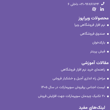
۰۲۱-۹۶۸۶۱۷۲۴ داخلی ۶
محصولات ویراپوز
نرم افزار فروشگاهی ویرا
صندوق فروشگاهی
بارکدخوان
فیش پرینتر
مقالات آموزشی
راهنمای خرید نرم افزار فروشگاهی
مراحل راه اندازی آجیل و خشکبار فروشی
لیست اجناس پرفروش سوپرمارکت در سال ۱۴۰۵
۲۰ تکنیک چیدمان سوپرمارکت جهت افزایش فروش
لینک‌های مفید