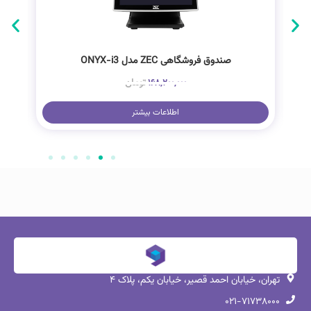
صندوق فروشگاهی ZEC مدل ONYX-i3
تومان
۱۶۸,۲۰۰,۰۰۰
اطلاعات بیشتر
تهران، خیابان احمد قصیر، خیابان یکم، پلاک ۴
۰۲۱-۷۱۷۳۸۰۰۰