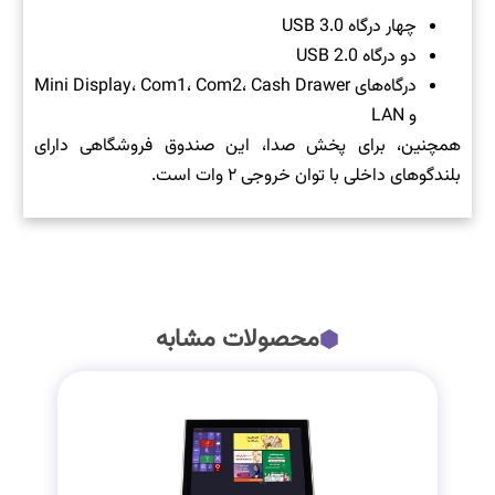
چهار درگاه USB 3.0
دو درگاه USB 2.0
درگاه‌های Mini Display، Com1، Com2، Cash Drawer
و LAN
همچنین، برای پخش صدا، این صندوق فروشگاهی دارای
بلندگوهای داخلی با توان خروجی ۲ وات است.
محصولات مشابه