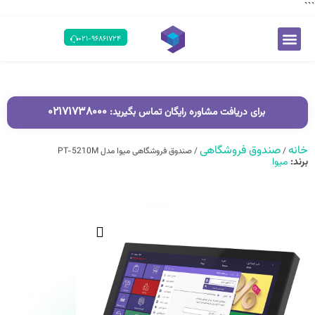
```
۰۲۱-۹۶۸۶۱۷۲۴
۰۲۱۷۱۷۳۸۰۰۰
برای دریافت مشاوره رایگان تماس بگیرید:
خانه
صندوق فروشگاهی
/
/ صندوق فروشگاهی میوا مدل PT-5210M
برند:
میوا