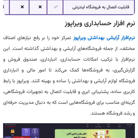
قابلیت اتصال به فروشگاه اینترنتی
✅
❌
❌
❌
نرم افزار حسابداری ویراپوز
نرم‌افزار آرایشی بهداشتی ویراپوز
تمرکز خود را بر رفع نیازهای اصناف
مختلف، از جمله فروشگاه‌های آرایشی و بهداشتی گذاشته است. این
نرم‌افزار با ترکیب امکانات حسابداری، انبارداری، صندوق فروش و
گزارش‌گیری، به فروشگاه‌ها کمک می‌کند تا امور مالی و انبارداری
فروشگاه لوازم آرایشی و بهداشتی را ساده و بهینه کنند. ویراپوز با رابط
کاربری ساده، پشتیبانی ابری و قابلیت اتصال به تجهیزات فروشگاهی،
گزینه‌ای مناسب برای فروشگاه‌هایی است که به دنبال مدیریت حرفه‌ای
و رشد فروشگاه هستند.