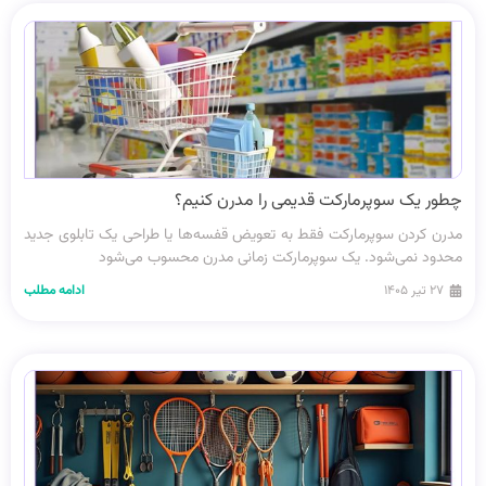
چطور یک سوپرمارکت قدیمی را مدرن کنیم؟
مدرن کردن سوپرمارکت فقط به تعویض قفسه‌ها یا طراحی یک تابلوی جدید
محدود نمی‌شود. یک سوپرمارکت زمانی مدرن محسوب می‌شود
۲۷ تیر ۱۴۰۵
ادامه مطلب