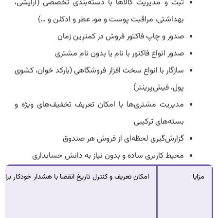
ثبت و مدیریت کالاها با دسته‌بندی تخصصی (آرایشی،
بهداشتی، مراقبت پوست و مو، عطر و ادکلن و …)
صدور و چاپ فاکتور فروش در کمترین زمان
صدور انواع فاکتور با نام یا بدون نام مشتری
سازگار با انواع سخت ‌افزار فروشگاهی (بارکد خوان، کشوی
پول، فیش‌پرینتر)
مدیریت مشتری‌ها با امکان تعریف تخفیف‌های ویژه و
بسته‌های ترکیبی
گزارش‌گیری لحظه‌ای از فروش هر صندوق
محیط کاربری ساده و بدون نیاز به دانش حسابداری
مزایا
امکان تعریف و کنترل تاریخ انقضا با هشدار خودکار برای ک