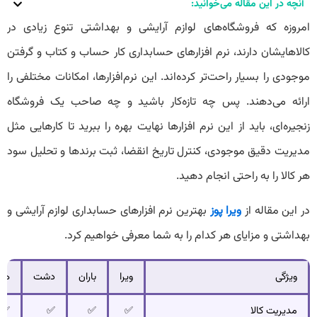
آنچه در این مقاله می‌خوانید:
امروزه که فروشگاه‌های لوازم آرایشی و بهداشتی تنوع زیادی در
کالاهایشان دارند، نرم افزارهای حسابداری کار حساب و کتاب و گرفتن
موجودی را بسیار راحت‌تر کرده‌اند. این نرم‌افزارها، امکانات مختلفی را
ارائه می‌دهند. پس چه تازه‌کار باشید و چه صاحب یک فروشگاه
زنجیره‌ای، باید از این نرم افزارها نهایت بهره را ببرید تا کارهایی مثل
مدیریت دقیق موجودی، کنترل تاریخ انقضا، ثبت برندها و تحلیل سود
هر کالا را به راحتی انجام دهید.
در این مقاله از
ویرا پوز
بهترین نرم افزارهای حسابداری لوازم آرایشی و
بهداشتی و مزایای هر کدام را به شما معرفی خواهیم کرد.
ویژگی
ویرا
باران
دشت
هل
مدیریت کالا
✅
✅
✅
✅