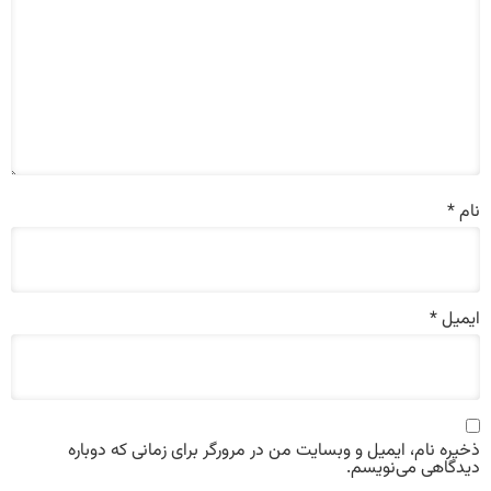
نام
*
ایمیل
*
ذخیره نام، ایمیل و وبسایت من در مرورگر برای زمانی که دوباره
دیدگاهی می‌نویسم.