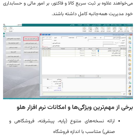
می‌خواهند علاوه بر ثبت سریع کالا و فاکتور، بر امور مالی و حسابداری
خود مدیریت همه‌جانبه کامل داشته باشند.
برخی از مهم‌ترین ویژگی‌ها و امکانات نرم افزار هلو
ارائه نسخه‌های متنوع (پایه، پیشرفته، فروشگاهی و
صنفی) متناسب با اندازه فروشگاه