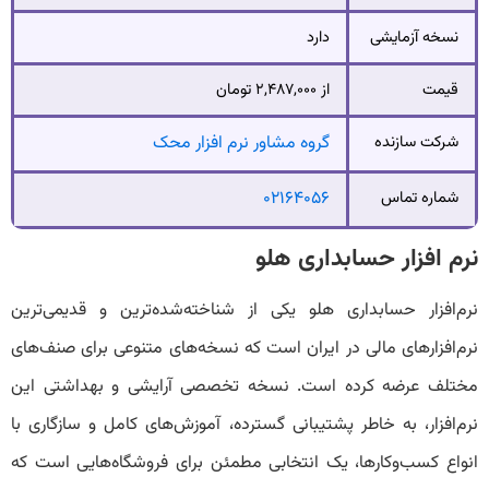
نسخه آزمایشی
دارد
قیمت
از ۲,۴۸۷,۰۰۰ تومان
شرکت سازنده
گروه مشاور نرم افزار محک
شماره تماس
۰۲۱۶۴۰۵۶
نرم افزار حسابداری هلو
نرم‌افزار حسابداری هلو یکی از شناخته‌شده‌ترین و قدیمی‌ترین
نرم‌افزارهای مالی در ایران است که نسخه‌های متنوعی برای صنف‌های
مختلف عرضه کرده است. نسخه تخصصی آرایشی و بهداشتی این
نرم‌افزار، به خاطر پشتیبانی گسترده، آموزش‌های کامل و سازگاری با
انواع کسب‌وکارها، یک انتخابی مطمئن برای فروشگاه‌هایی است که