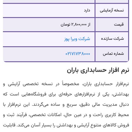
نسخه آزمایشی
دارد
قیمت
از ۲,۸۰۰,۰۰۰ تومان
شرکت سازنده
شرکت ویرا پوز
شماره تماس
۰۲۱۷۱۷۳۸۰۰۰
نرم افزار حسابداری باران
نرم‌افزار حسابداری باران، مخصوصاً در نسخه تخصصی آرایشی و
بهداشتی، یکی از نرم‌افزارهای حرفه‌ای برای فروشگاه‌هایی است که
دنبال مدیریت مالی دقیق، سریع و ساده می‌گردند. این نرم‌افزار با
محیط کاربری راحت و در عین حال، امکانات تخصصی، فرآیند ثبت و
فروش کالاهای متنوع آرایشی و بهداشتی را بسیار آسان می‌کند. قابلیت