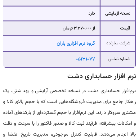
نسخه آزمایشی
دارد
قیمت
از ۳,۳۷۰,۰۰۰ تومان
شرکت سازنده
گروه نرم افزاری باران
شماره تماس
۰۵۱۳۱۰۷۷
نرم افزار حسابداری دشت
نرم‌افزار حسابداری دشت در نسخه تخصصی آرایشی و بهداشتی، یک
راهکار جامع برای مدیریت فروشگاه‌هایی است که با حجم بالای کالا و
مشتری سروکار دارند. این نرم‌افزار با حجم گسترده‌ای از بارکدهای آماده
و امکانات پیشرفته، فرآیند ثبت کالا و صدور فاکتور را با سرعت و دقت
بالا انجام می‌دهد. قابلیت کنترل موجودی، مدیریت تاریخ انقضا و