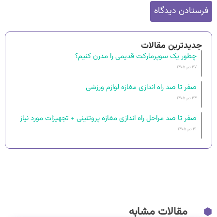
جدیدترین مقالات
چطور یک سوپرمارکت قدیمی را مدرن کنیم؟
۲۷ تیر ۱۴۰۵
صفر تا صد راه اندازی مغازه لوازم ورزشی
۲۴ تیر ۱۴۰۵
صفر تا صد مراحل راه‌ اندازی مغازه پروتئینی + تجهیزات مورد نیاز
۲۱ تیر ۱۴۰۵
مقالات مشابه