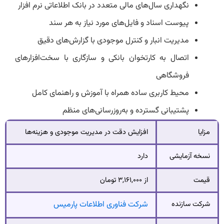
نگهداری سال‌های مالی متعدد در بانک اطلاعاتی نرم افزار
پیوست‌ اسناد و فایل‌های مورد نیاز به هر سند
مدیریت انبار و کنترل موجودی با گزارش‌های دقیق
اتصال به کارتخوان بانکی و سازگاری با سخت‌افزارهای
فروشگاهی
محیط کاربری ساده همراه با آموزش و راهنمای کامل
پشتیبانی گسترده و به‌روزرسانی‌های منظم
مزایا
افزایش دقت در مدیریت موجودی و هزینه‌ها
نسخه آزمایشی
دارد
قیمت
از ۳,۱۶۱,۰۰۰ تومان
شرکت سازنده
شرکت فناوری اطلاعات پارمیس