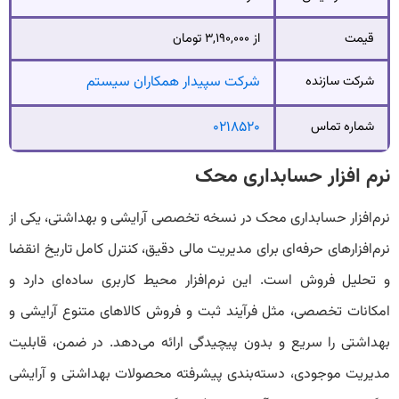
قیمت
از ۳,۱۹۰,۰۰۰ تومان
شرکت سازنده
شرکت سپیدار همکاران سیستم
شماره تماس
۰۲۱۸۵۲۰
نرم افزار حسابداری محک
نرم‌افزار حسابداری محک در نسخه تخصصی آرایشی و بهداشتی، یکی از
نرم‌افزارهای حرفه‌ای برای مدیریت مالی دقیق، کنترل کامل تاریخ انقضا
و تحلیل فروش است. این نرم‌افزار محیط کاربری ساده‌ای دارد و
امکانات تخصصی، مثل فرآیند ثبت و فروش کالاهای متنوع آرایشی و
بهداشتی را سریع و بدون پیچیدگی ارائه می‌دهد. در ضمن، قابلیت
مدیریت موجودی، دسته‌بندی پیشرفته محصولات بهداشتی و آرایشی