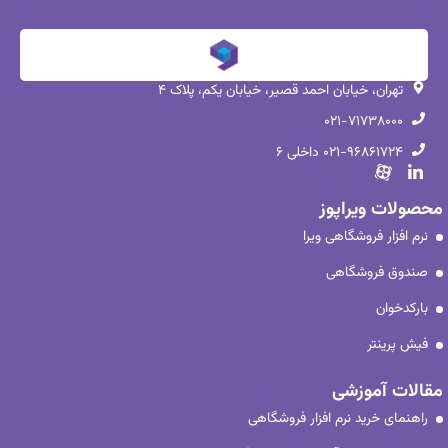
تهران، خیابان احمد قصیر، خیابان یکم، پلاک ۴
۰۲۱-۷۱۷۳۸۰۰۰
۰۲۱-۹۶۸۶۱۷۲۴ داخلی ۶
محصولات ویراپوز
نرم افزار فروشگاهی ویرا
صندوق فروشگاهی
بارکدخوان
فیش پرینتر
مقالات آموزشی
راهنمای خرید نرم افزار فروشگاهی