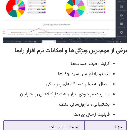
برخی از مهم‌ترین ویژگی‌ها و امکانات نرم افزار رایما
گزارش طرف حساب‌ها
ثبت و یادآور سر رسید چک‌ها
اتصال به تمام دستگاه‌های پوز بانکی
مدیریت موجودی انبار و هشدار کالاهای رو به پایان
پشتیبانی و به‌روزرسانی منظم
قابلیت ارسال پیامک
مزایا
محیط کاربری ساده