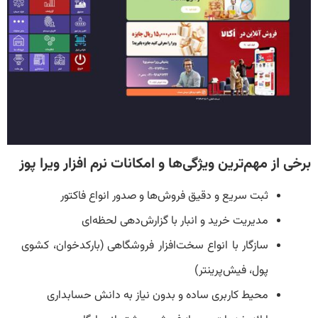
برخی از مهم‌ترین ویژگی‌ها و امکانات نرم افزار ویرا پوز
ثبت سریع و دقیق فروش‌ها و صدور انواع فاکتور
مدیریت خرید و انبار با گزارش‌دهی لحظه‌ای
سازگار با انواع سخت‌افزار فروشگاهی (بارکدخوان، کشوی
پول، فیش‌پرینتر)
محیط کاربری ساده و بدون نیاز به دانش حسابداری