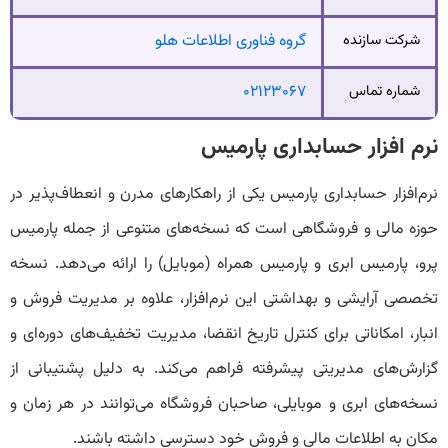
شرکت سازنده
گروه فناوری اطلاعات هلو
شماره تماس
۰۲۱۲۳۰۶۷
نرم افزار حسابداری پارمیس
نرم‌افزار حسابداری پارمیس یکی از راهکارهای مدرن و انعطاف‌پذیر در
حوزه مالی و فروشگاهی است که نسخه‌های متنوعی از جمله پارمیس
پرو، پارمیس ابری و پارمیس همراه (موبایل) را ارائه می‌دهد. نسخه
تخصصی آرایشی و بهداشتی این نرم‌افزار، علاوه بر مدیریت فروش و
انبار، امکاناتی برای کنترل تاریخ انقضا، مدیریت تخفیف‌های دوره‌ای و
گزارش‌های مدیریتی پیشرفته فراهم می‌کند. به دلیل پشتیبانی از
نسخه‌های ابری و موبایلی، صاحبان فروشگاه می‌توانند در هر زمان و
مکان به اطلاعات مالی و فروش خود دسترسی داشته باشند.