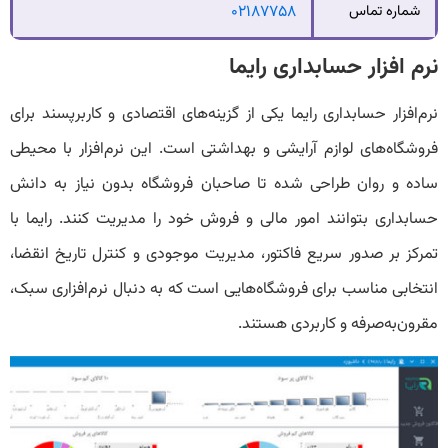
شماره تماس
۰۲۱۸۷۷۵۸
نرم افزار حسابداری رایما
نرم‌افزار حسابداری رایما یکی از گزینه‌های اقتصادی و کاربرپسند برای
فروشگاه‌های لوازم آرایشی و بهداشتی است. این نرم‌افزار با محیطی
ساده و روان طراحی شده تا صاحبان فروشگاه بدون نیاز به دانش
حسابداری بتوانند امور مالی و فروش خود را مدیریت کنند. رایما با
تمرکز بر صدور سریع فاکتور، مدیریت موجودی و کنترل تاریخ انقضا،
انتخابی مناسب برای فروشگاه‌هایی است که به دنبال نرم‌افزاری سبک،
مقرون‌به‌صرفه و کاربردی هستند.