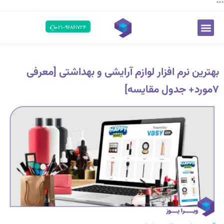
```
۰۲۱-۹۶۸۶۱۷۲۴
بهترین نرم افزار لوازم آرایشی و بهداشتی [معرفی
۷مورد+ جدول مقایسه]