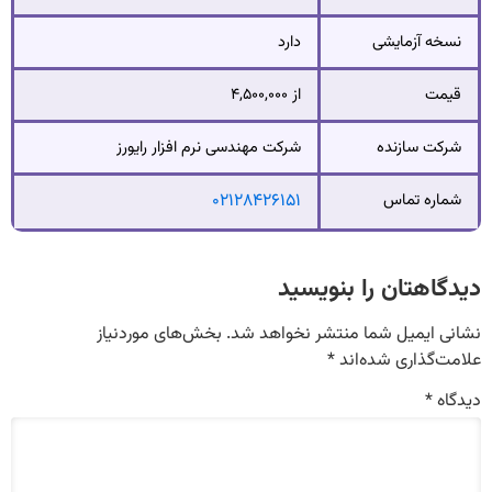
نسخه آزمایشی
دارد
قیمت
از ۴,۵۰۰,۰۰۰
شرکت سازنده
شرکت مهندسی نرم افزار رایورز
شماره تماس
۰۲۱۲۸۴۲۶۱۵۱
دیدگاهتان را بنویسید
نشانی ایمیل شما منتشر نخواهد شد.
بخش‌های موردنیاز
علامت‌گذاری شده‌اند
*
دیدگاه
*