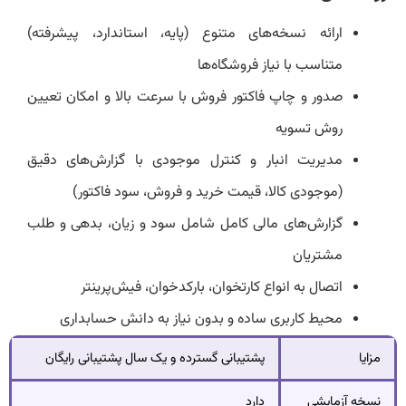
ارائه نسخه‌های متنوع (پایه، استاندارد، پیشرفته)
متناسب با نیاز فروشگاه‌ها
صدور و چاپ فاکتور فروش با سرعت بالا و امکان تعیین
روش تسویه
مدیریت انبار و کنترل موجودی با گزارش‌های دقیق
(موجودی کالا، قیمت خرید و فروش، سود فاکتور)
گزارش‌های مالی کامل شامل سود و زیان، بدهی و طلب
مشتریان
اتصال به انواع کارتخوان، بارکدخوان، فیش‌پرینتر
محیط کاربری ساده و بدون نیاز به دانش حسابداری
مزایا
پشتیبانی گسترده و یک سال پشتیبانی رایگان
نسخه آزمایشی
دارد