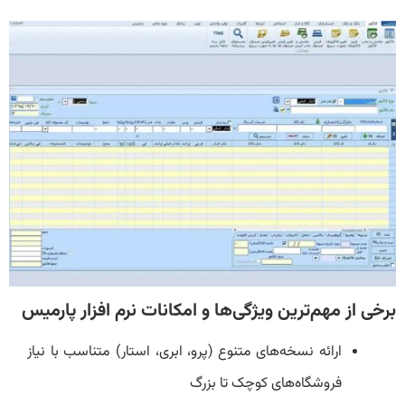
برخی از مهم‌ترین ویژگی‌ها و امکانات نرم افزار پارمیس
ارائه نسخه‌های متنوع (پرو، ابری، استار) متناسب با نیاز
فروشگاه‌های کوچک تا بزرگ