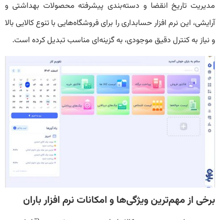
مدیریت تاریخ انقضا و دسته‌بندی پیشرفته محصولات بهداشتی و
آرایشی، این نرم‌ افزار حسابداری را برای فروشگاه‌هایی با تنوع کالایی بالا
و نیاز به کنترل دقیق موجودی، به گزینه‌ای مناسب تبدیل کرده است.
برخی از مهم‌ترین ویژگی‌ها و امکانات نرم افزار باران