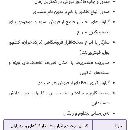
صدور و چاپ فاکتور فروش در کمترین زمان
صدور انواع فاکتور با نام یا بدون نام مشتری
گزارش‌های تحلیلی جامع از فروش، سود و موجودی برای
تصمیم‌گیری سریع
سازگار با انواع سخت‌افزار فروشگاهی (بارکدخوان، کشوی
پول، فیش‌پرینتر)
مدیریت مشتری‌ها با امکان تعریف تخفیف‌های ویژه و
بسته‌های ترکیبی
گزارش‌گیری لحظه‌ای از فروش هر صندوق
محیط کاربری ساده و مناسب برای کاربران بدون دانش
حسابداری
به‌روزرسانی مداوم و رایگان
مزایا
کنترل موجودی انبار و هشدار کالاهای رو به پایان