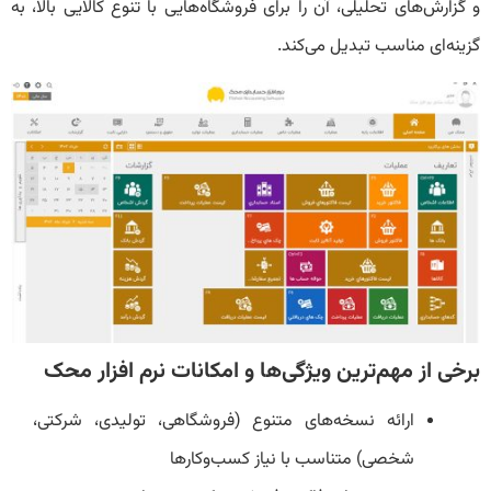
و گزارش‌های تحلیلی، آن را برای فروشگاه‌هایی با تنوع کالایی بالا، به
گزینه‌ای مناسب تبدیل می‌کند.
برخی از مهم‌ترین ویژگی‌ها و امکانات نرم افزار محک
ارائه نسخه‌های متنوع (فروشگاهی، تولیدی، شرکتی،
شخصی) متناسب با نیاز کسب‌وکارها