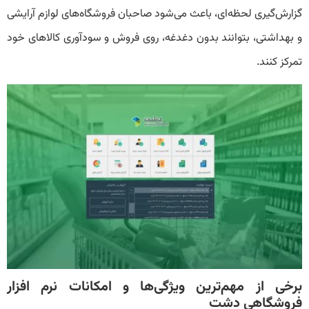
گزارش‌گیری لحظه‌ای، باعث می‌شود صاحبان فروشگاه‌های لوازم آرایشی
و بهداشتی، بتوانند بدون دغدغه، روی فروش و سودآوری کالاهای خود
تمرکز کنند.
برخی از مهم‌ترین ویژگی‌ها و امکانات نرم افزار
فروشگاهی دشت