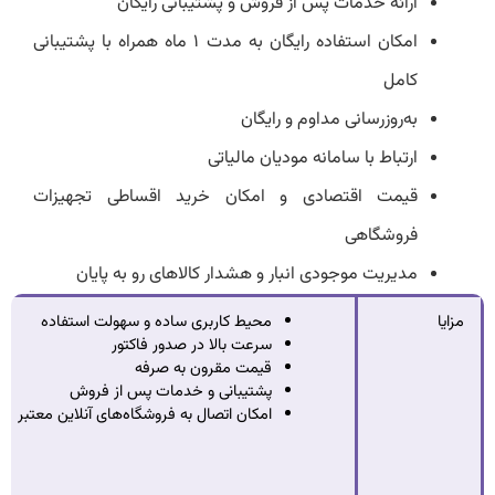
ارائه خدمات پس از فروش و پشتیبانی رایگان
امکان استفاده رایگان به مدت ۱ ماه همراه با پشتیبانی
کامل
به‌روزرسانی مداوم و رایگان
ارتباط با سامانه مودیان مالیاتی
قیمت اقتصادی و امکان خرید اقساطی تجهیزات
فروشگاهی
مدیریت موجودی انبار و هشدار کالاهای رو به پایان
مزایا
محیط کاربری ساده و سهولت استفاده
سرعت بالا در صدور فاکتور
قیمت مقرون به صرفه
پشتیبانی و خدمات پس‌ از فروش
امکان اتصال به فروشگاه‌های آنلاین معتبر