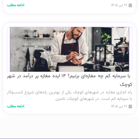
۲۱ تیر ۱۴۰۵
ادامه مطلب
با سرمایه کم چه مغازه‌ای بزنیم؟ ۱۴ ایده‌ مغازه پر درآمد در شهر
کوچک
راه‌ اندازی مغازه در شهرهای کوچک یکی از بهترین راه‌های شروع کسب‌وکار
با سرمایه کم است. در شهرهای کوچک، تامین
۲۱ تیر ۱۴۰۵
ادامه مطلب