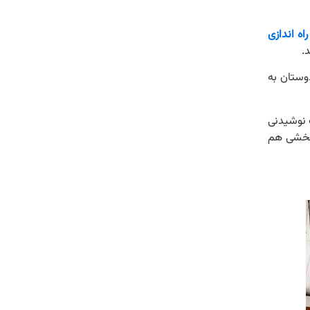
اه اندازی
.
وستان به
 نوشیدنی
‌بخشی هم