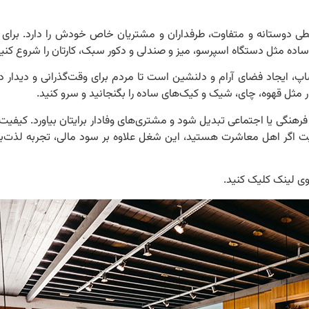
 دوستانه و متفاوت، طرفداران و مشتریان خاص خودش را دارد. برای
ر
ت ساده مثل دستگاه اسپرسو، میز و صندلی و دکور سبک، کارتان را شروع کنید
پ، ایجاد فضای آرام و دلنشین است تا مردم برای وقت‌گذرانی و دیدار د
دار مثل قهوه، چای، شیک و کیک‌های ساده را بگنجانید و سرو کنید.
رهنگی یا اجتماعی تبدیل شود و مشتری‌های وفادار برایتان بیاورد. کیفیت
ایت اگر اهل معاشرت هستید، این شغل علاوه بر سود مالی، تجربه لذت
وی لینک کلیک کنید.