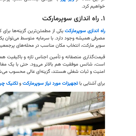
خواهیم کرد.
۱. راه اندازی سوپرمارکت
راه اندازی سوپرمارکت
یکی از مطمئن‌ترین گزینه‌ها برای 
مصرفی همیشه وجود دارد. با سرمایه متوسط می‌توان یک مغاز
سوپر مارکت، انتخاب مکان مناسب در محله‌های پرجمعیت
قیمت‌گذاری منصفانه و تأمین اجناس تازه و باکیفیت ه
است، شانس موفقیت هم بالاتر می‌رود. حتی با یک مغاز
امنیت و ثبات شغلی هستند، گزینه‌ای عالی محسوب می‌ش
برای آشنایی با
تجهیزات مورد نیاز سوپرمارکت
و
تکنیک چی