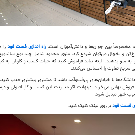
 مخصوصاً بین جوان‌ها و دانش‌آموزان است.
راه اندازی فست فود
را م
‌کن و یخچال می‌توان شروع کرد. منوی محدود شامل چند نوع ساندویچ 
به منو بدهید. البته نباید فراموش کنید که حیات کسب و کارتان به کی
 سریع تفاوت را احساس می‌کنند.
دانشگاه‌ها یا خیابان‌های پررفت‌وآمد باشد تا مشتری بیشتری جذب کنید.
مت فروش نهایی می‌خرید. درنهایت اگر مدیریت این کسب و کار اصولی و در
حبوب شهر تبدیل شود.
ازی فست فود
بر روی لینک کلیک کنید.