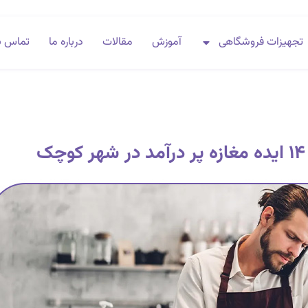
تجهیزات فروشگاهی
آموزش
مقالات
درباره ما
تماس با