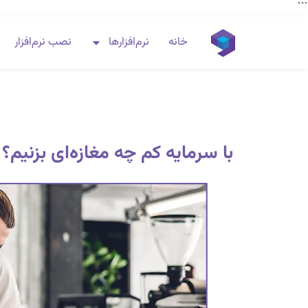
```
خانه
نرم‌افزارها
نصب نرم‌افزار
با سرمایه کم چه مغازه‌ای بزنیم؟ ۱۴ ایده‌ مغازه پر درآمد در شهر کوچک