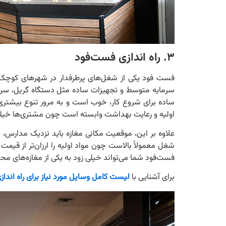
۳. راه اندازی فست‌فود
فست ‌فود یکی از شغل‌های پرطرفدار در شهرهای کوچک،
سرمایه متوسط و تجهیزات ساده مثل دستگاه گریل، سرخ
ساده برای شروع کار، خوب است و به مرور تنوع بیشتری 
اولیه و رعایت بهداشت وابسته است چون مشتری‌ها خیلی
علاوه بر این، موقعیت مکانی مغازه باید نزدیک مدارس، 
شغل معمولاً بالاست چون مواد اولیه را ارزان‌تر از قی
فست‌فود شما می‌تواند خیلی زود به یکی از مغازه‌های م
برای آشنایی با
لیست کامل وسایل مورد نیاز برای راه اند