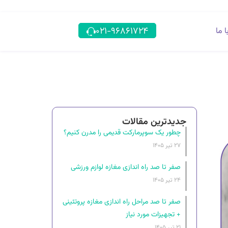
۰۲۱-۹۶۸۶۱۷۲۴
 ما
جدیدترین مقالات
چطور یک سوپرمارکت قدیمی را مدرن کنیم؟
۲۷ تیر ۱۴۰۵
صفر تا صد راه اندازی مغازه لوازم ورزشی
۲۴ تیر ۱۴۰۵
صفر تا صد مراحل راه‌ اندازی مغازه پروتئینی
+ تجهیزات مورد نیاز
۲۱ تیر ۱۴۰۵