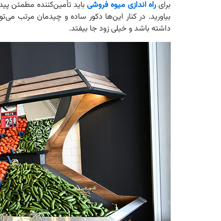
برای
راه اندازی میوه فروشی
باید تأمین‌کننده مطمئن پیدا
بیاورید. در کنار این‌ها دکور ساده و چیدمان مرتب می‌
داشته باشد و خیلی زود جا بیفتد.