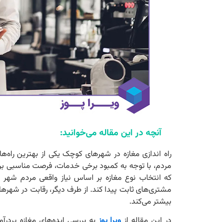
آنچه در این مقاله می‌خوانید:
راه‌ اندازی مغازه در شهرهای کوچک یکی از بهترین راه
مردم، با توجه به کمبود برخی خدمات، فرصت مناسبی برای
که انتخاب نوع مغازه بر اساس نیاز واقعی مردم شهر 
مشتری‌های ثابت پیدا کند. از طرف دیگر، رقابت در شهر
بیشتر می‌کند.
در این مقاله از
ویرا پوز
به بررسی ایده‌های مغازه پردرآم