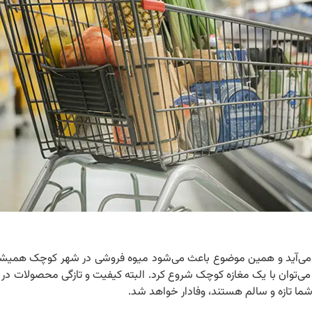
اب می‌آید و همین موضوع باعث می‌شود میوه ‌فروشی در شهر کوچک همی
و می‌توان با یک مغازه کوچک شروع کرد. البته کیفیت و تازگی محصولات د
ا تازه و سالم هستند، وفادار خواهد شد.