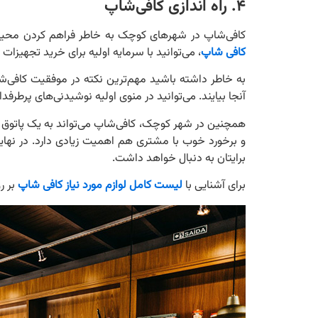
۴. راه اندازی کافی‌شاپ
کافی‌شاپ در شهرهای کوچک به خاطر فراهم کردن محیطی
کافی شاپ
، می‌توانید با سرمایه اولیه برای خرید تجهیزا
به خاطر داشته باشید مهم‌ترین نکته در موفقیت کافی‌شا
آنجا بیایند. می‌توانید در منوی اولیه نوشیدنی‌های پرطرف
همچنین در شهر کوچک، کافی‌شاپ می‌تواند به یک پاتوق ف
و برخورد خوب با مشتری هم اهمیت زیادی دارد. در نه
برایتان به دنبال خواهد داشت.
برای آشنایی با
لیست کامل لوازم مورد نیاز کافی شاپ
بر ر