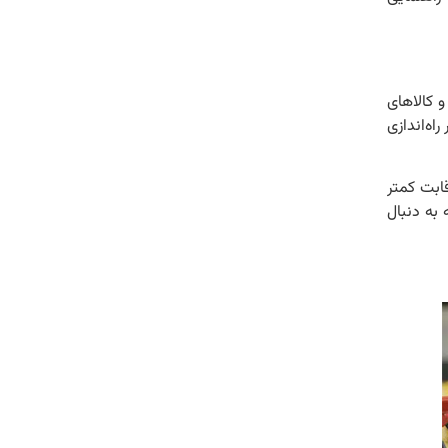
 کالاهای
اه‌اندازی
ابت کمتر
به دنبال