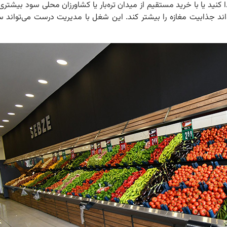
 کنید یا با خرید مستقیم از میدان تره‌بار یا کشاورزان محلی سود بیشت
تواند جذابیت مغازه را بیشتر کند. این شغل با مدیریت درست می‌تواند 