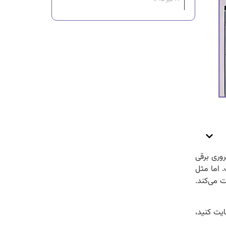
وری برقی
. اما مثل
ت می‌کند.
ایت کنید،