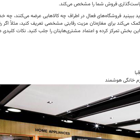
سیاست‌گذاری فروش شما را مشخص می‌کند.
ید ببینید فروشگاه‌های فعال در اطراف چه کالاهایی عرضه می‌کنند، چه خدم
می‌کند برای مغازه‌تان مزیت رقابتی مشخصی تعریف کنید، مثلاً اگر رق
ین بخش تمرکز کرده و اعتماد مشتری‌هایتان را جلب کنید. نکات کلیدی 
با
ازم خانگی هوشمند