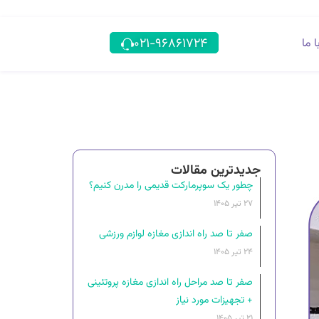
۰۲۱-۹۶۸۶۱۷۲۴
 ما
جدیدترین مقالات
چطور یک سوپرمارکت قدیمی را مدرن کنیم؟
۲۷ تیر ۱۴۰۵
صفر تا صد راه اندازی مغازه لوازم ورزشی
۲۴ تیر ۱۴۰۵
صفر تا صد مراحل راه‌ اندازی مغازه پروتئینی
+ تجهیزات مورد نیاز
۲۱ تیر ۱۴۰۵