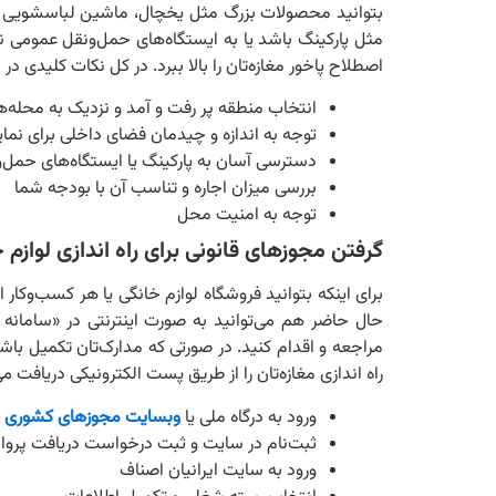
بتوانید محصولات بزرگ مثل یخچال، ماشین لباسشویی و اجا
مثل پارکینگ باشد یا به ایستگاه‌های حمل‌ونقل عمومی ن
اصطلاح پاخور مغازه‌تان را بالا ببرد. در کل نکات کلیدی د
انتخاب منطقه پر رفت ‌و آمد و نزدیک به محله
توجه به اندازه و چیدمان فضای داخلی برای نما
دسترسی آسان به پارکینگ یا ایستگاه‌های حمل‌
بررسی میزان اجاره و تناسب آن با بودجه شما
توجه به امنیت محل
گرفتن مجوزهای قانونی برای راه اندازی لوازم 
برای اینکه بتوانید فروشگاه لوازم خانگی یا هر کسب‌وکار
حال حاضر هم می‌توانید به صورت اینترنتی در «سامانه
مراجعه و اقدام کنید. در صورتی که مدارک‌‌تان تکمیل باش
راه‌ اندازی مغازه‌تان را از طریق پست الکترونیکی دریافت م
ورود به درگاه ملی یا
وبسایت مجوزهای کشوری
ثبت‌نام در سایت و ثبت درخواست دریافت پرو
ورود به سایت ایرانیان اصناف