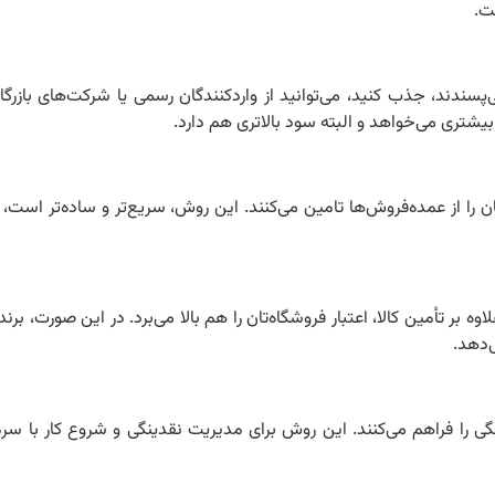
ت.
پسندند، جذب کنید، می‌توانید از واردکنندگان رسمی یا شرکت‌های بازرگا
بیشتری می‌خواهد و البته سود بالاتری هم دارد.
ن را از عمده‌فروش‌ها تامین می‌کنند. این روش، سریع‌تر و ساده‌تر است، 
 بر تأمین کالا، اعتبار فروشگاه‌تان را هم بالا می‌برد. در این صورت، برند
‌دهد.
 را فراهم می‌کنند. این روش برای مدیریت نقدینگی و شروع کار با سرما