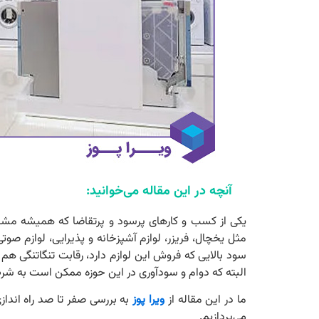
آنچه در این مقاله می‌خوانید:
یکی از کسب و کارهای پرسود و پرتقاضا که همیشه مشتری
مثل یخچال، فریزر، لوازم آشپزخانه و پذیرایی، لوازم صوتی
سود بالایی که فروش این لوازم دارد، رقابت تنگاتنگی هم
البته که دوام و سودآوری در این حوزه ممکن است به شرط 
ما در این مقاله از
ویرا پوز
به بررسی صفر تا صد راه انداز
می‌پردازیم.