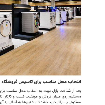
انتخاب محل مناسب برای تاسیس فروشگاه لو
بعد از شناخت بازار، نوبت به انتخاب محل مناسب برای ر
مستقیم روی میزان فروش و موفقیت کسب‌ و کارتان تاثیر
مسکونی یا مراکز خرید باشد تا مشتری‌ها به آسانی به آن 