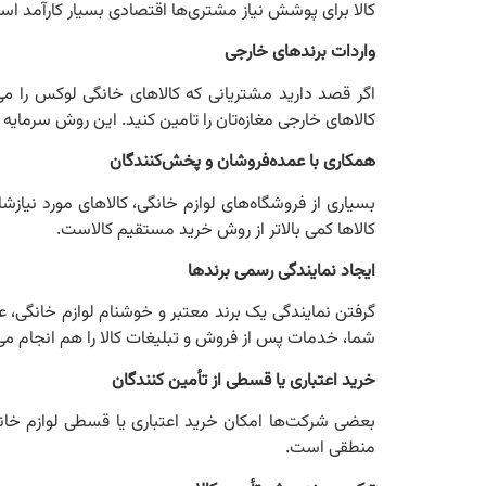
کالا برای پوشش نیاز مشتری‌ها اقتصادی بسیار کارآمد اس
واردات برندهای خارجی
اگر قصد دارید مشتریانی که کالاهای خانگی لوکس‌ را می‌
کالاهای خارجی مغازه‌تان را تامین کنید. این روش سرمایه 
همکاری با عمده‌فروشان و پخش‌کنندگان
بسیاری از فروشگاه‌های لوازم خانگی، کالاهای مورد نیازشا
کالاها کمی بالاتر از روش خرید مستقیم کالاست.
ایجاد نمایندگی رسمی برندها
گرفتن نمایندگی یک برند معتبر و خوشنام لوازم خانگی، علاوه
شما، خدمات پس از فروش و تبلیغات کالا را هم انجام می
خرید اعتباری یا قسطی از تأمین‌ کنندگان
بعضی شرکت‌ها امکان خرید اعتباری یا قسطی لوازم خانگی
منطقی است.