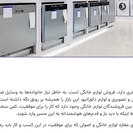
 دارد، فروش لوازم خانگی است. به خاطر نیاز خانواده‌ها به وسایل ضر
 و تصویری و لوازم دکوراتیو، این بازار را همیشه پر رونق نگه داشته است
 بین فروشندگان لوازم خانگی وجود دارد که کار را برای موفقیت، کمی سخ
اینکه با دید باز و قدم‌های هوشمندانه به این مسیر وارد شوید.
ی مغازه لوازم خانگی و اصولی که برای موفقیت در این کسب و کار باید رع