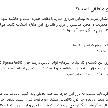
ر و منطقی است؟
میشگی مردم به وسایل ضروری منزل، با تقاضا همراه است و حاشیه سود
مدیریت و محل مناسبی را برای راه‌اندازی این مغازه انتخاب کنید، می‌تو
اه لوازم خانگی، سودآور خواهد بود:
رای هر کدام از برندها
 محدود
ازی این کسب و کار نیاز به سرمایه اولیه بالایی دارید، چون کالاها معمولا 
این باید بازار را به خوبی بشناسید و قیمت‌گذاری منطقی انجام دهید. ه
ایه‌گذاری ویژه انجام دهید.
گی، باید نسبت به بازار این حوزه، شناخت دقیقی پیدا کنید. باید بدانید 
یازهایی دارند و چه نوع کالاهایی بیشتر مورد توجه‌شان است. بعضی خانو
لی‌که گروهی دیگر ترجیح می‌دهند برندهای خارجی و لوکس را انتخاب کنن