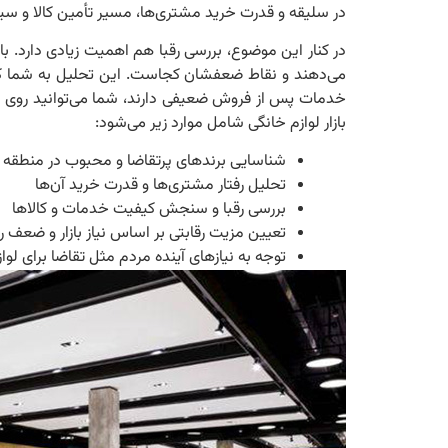
در سلیقه و قدرت خرید مشتری‌ها، مسیر تأمین کالا و 
در کنار این موضوع، بررسی رقبا هم اهمیت زیادی دارد. با
می‌دهند و نقاط ضعفشان کجاست. این تحلیل به شما کمک 
خدمات پس از فروش ضعیفی دارند، شما می‌توانید روی ا
بازار لوازم خانگی شامل موارد زیر می‌شود:
شناسایی برندهای پرتقاضا و محبوب در منطقه
تحلیل رفتار مشتری‌ها و قدرت خرید آن‌ها
بررسی رقبا و سنجش کیفیت خدمات و کالاها
تعیین مزیت رقابتی بر اساس نیاز بازار و ضعف رق
توجه به نیازهای آینده مردم مثل تقاضا برای لو