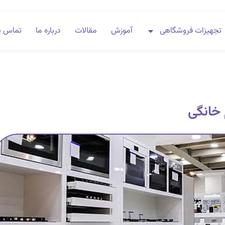
تجهیزات فروشگاهی
آموزش
مقالات
درباره ما
تماس با
 خانگی