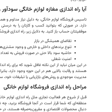
آیا راه اندازی مغازه لوازم خانگی سودآو
تاسیس فروشگاه لوازم خانگی، به دلیل نیاز مداوم و ه
دارد. در صورتی که بتوانید کسب و کارتان را به درستی 
موفقیتتان حساب باز کنید. به دلایل زیر، راه اندازی فروشگ
تقاضای همیشگی در بازار
تنوع برندهای داخلی و خارجی و وجود مشتری‌ها ب
حاشیه سود بالا حتی در صورت فروش به تعداد
امنیت شغلی
در این میان نباید از این نکته غافل شوید که برای راه اند
هستند و رقابت بالایی هم در این حوزه وجود دارد، بنابر
مدیریت موجودی و روش‌های بازاریابی یا تبلیغات خود، سرم
مراحل راه اندازی فروشگاه لوازم خانگی
قبل از شروع هر فعالیت تجاری مثل راه ‌اندازی لوازم خان
منطقه‌ای که شما قرار است در آنجا فروشگاه بزنید، چه ن
دنبال محصولات اقتصادی و مقرون‌به‌صرفه هستند، در حا