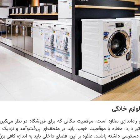
ازم خانگی
اه‌اندازی مغازه است. موقعیت مکانی که برای فروشگاه در نظر می‌گیرید
 دارد. مغازه با موقعیت خوب، باید در منطقه‌ای پررفت‌وآمد و نزدیک 
دسترسی داشته باشند. علاوه بر این، فضای داخلی باید به اندازه کافی بزر