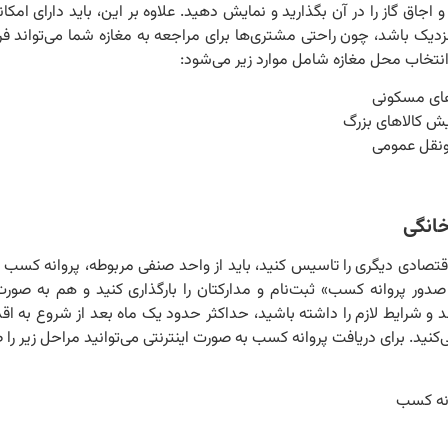
ق گاز را در آن بگذارید و نمایش دهید. علاوه بر این، باید دارای امکا
زدیک باشد، چون راحتی مشتری‌ها برای مراجعه به مغازه شما می‌تواند فر
ر انتخاب محل مغازه شامل موارد زیر می‌شود:
‌های مسکونی
یش کالاهای بزرگ
ونقل عمومی
خانگی
 اقتصادی دیگری را تاسیس کنید، باید از واحد صنفی مربوطه، پروانه کسب ب
 صدور پروانه کسب» ثبت‌نام و مدارکتان را بارگذاری کنید و هم به صو
د و شرایط لازم را داشته باشید، حداکثر حدود یک ماه بعد از شروع به اق
ی‌کنید. برای دریافت پروانه کسب به صورت اینترنتی می‌توانید مراحل زیر را 
انه کسب