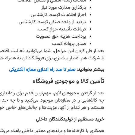
انتخاب رسته شغلی و تکمیل اطلاعات
بارگذاری مدارک مورد نیاز
احراز اطلاعات توسط کارشناس
بازدید از واحد صنفی توسط کارشناس
دریافت تأئیدیه جواز کسب
پرداخت هزینه حق عضویت
صدور پروانه کسب
بعد از طی کردن این مراحل، شما می‌توانید فعالیت اقتصاد
یا شرکت هم اعتبار بیشتری برای فروشگاه‌تان به همراه 
بیشتر بخوانید:
صفر تا صد راه اندازی مغازه الکتریکی
تأمین کالا و موجودی فروشگاه
بعد از گرفتن مجوزهای لازم، مهم‌ترین قدم برای راه‌اندا
چه کالاهایی را در مغازه‌تان موجود می‌کنید و تا چه حد می
هستند و هر کدام از آنها، مزیت‌ها و چالش‌های خاص خودشا
خرید مستقیم از تولیدکنندگان داخلی
همکاری با کارخانه‌ها و برندهای معتبر داخلی باعث می