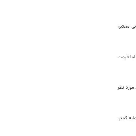
نی معتبر،
اما قیمت‌
 مورد نظر
یه کمتر،