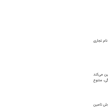
نام تجاری
ین می‌کند
ی، متنوع‌
وش تامین