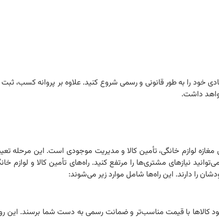
ی خود را به ‌طور قانونی و رسمی شروع کنید. علاوه بر پروانه کسب، ثبت 
خواهد داشت.
زی مغازه لوازم خانگی، تأمین کالا و مدیریت موجودی است. این مرحله تعی
‌توانید نیازهای مشتری‌ها را مرتفع کنید. راه‌های تأمین کالا و لوازم خانگ
ن را دارند. این راه‌ها شامل موارد زیر می‌شوند:
‌شود کالاها با قیمت مناسب‌تر و ضمانت رسمی به دست شما برسند. این ر