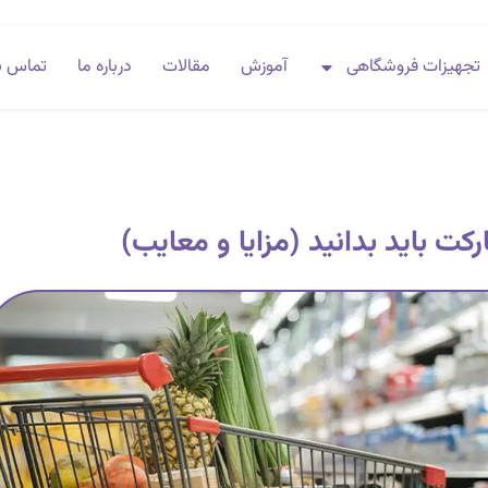
تجهیزات فروشگاهی
آموزش
مقالات
درباره ما
تماس با
رکت باید بدانید (مزایا و معایب)