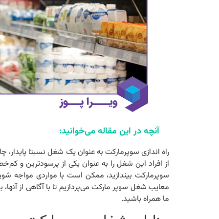
آنچه در این مقاله می‌خوانید:
راه‌ اندازی سوپرمارکت به عنوان یک شغل نسبتا پایدار
از افراد این شغل را به عنوان یکی از پرسودترین و کم‌خط
سوپرمارکت بیندازید، ممکن است با مواردی مواجه شوید 
معایب شغل سوپر مارکت می‌پردازیم تا با آگاهی از آنها، 
ما همراه باشید.