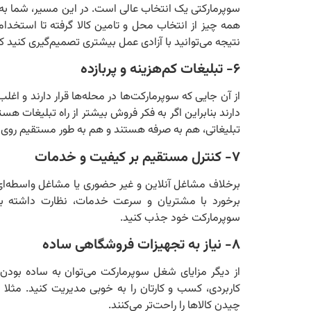
سوپرمارکتی یک انتخاب عالی است. در این مسیر، شما به ع
همه چیز از انتخاب محل و تامین کالا گرفته تا استخدام
نتیجه می‌توانید با آزادی عمل بیشتری تصمیم‌گیری کنید ک
۶- تبلیغات کم‌هزینه و پربازده
از آن‌ جایی که سوپرمارکت‌ها در محله‌ها قرار دارند و 
دارند بنابراین اگر به فکر فروش بیشتر از راه تبلیغات ه
تبلیغاتی، هم به صرفه هستند و هم به طور مستقیم روی جا
۷- کنترل مستقیم بر کیفیت و خدمات
برخلاف مشاغل آنلاین و غیر حضوری یا مشاغل واسطه‌ای
برخورد با مشتریان و سرعت خدمات، نظارت داشته با
سوپرمارکت خود جذب کنید.
۸- نیاز به تجهیزات فروشگاهی ساده
از دیگر مزایای شغل سوپرمارکت می‌توان به ساده‌ بودن
کاربردی، کسب و کارتان را به خوبی مدیریت کنید. مثلا 
چیدن کالاها را راحت‌تر می‌کنند.