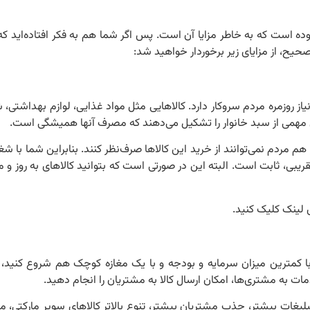
 است که به خاطر مزایا آن است. پس اگر شما هم به فکر افتاده‌اید که 
یح، از مزایای زیر برخوردار خواهید شد:
 روزمره مردم سروکار دارد. کالاهایی مثل مواد غذایی، لوازم بهداشتی، ش
ش مهمی از سبد خانوار را تشکیل می‌دهند که مصرف آنها همیشگی است.
م مردم نمی‌توانند از خرید این کالاها صرف‌نظر کنند. بنابراین شما با ش
ی، ثابت است. البته این در صورتی است که بتوانید کالاهای به روز و مت
 لینک کلیک کنید.
با کمترین میزان سرمایه و بودجه و با یک مغازه کوچک هم شروع کنید
مات به مشتری‌ها، امکان ارسال کالا به مشتریان را انجام دهید.
تبلیغات بیشتر، جذب مشتریان بیشتر، تنوع بالاتر کالاهای سوپر مارکتی، 