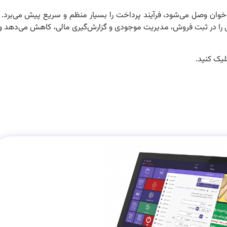
خوان وصل می‌شود، فرآیند پرداخت را بسیار منظم و سریع پیش می‌برد. در
را در ثبت فروش، مدیریت موجودی و گزارش‌گیری مالی، کاهش می‌دهد و ای
لیک کنید.