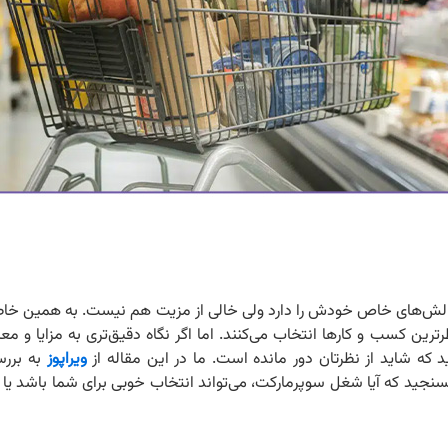
، چالش‌های خاص خودش را دارد ولی خالی از مزیت هم نیست. به همین خاط
رترین کسب و کارها انتخاب می‌کنند. اما اگر نگاه دقیق‌تری به مزایا و 
که شاید از نظرتان دور مانده است. ما در این مقاله از
ویراپوز
به بررس
بسنجید که آیا شغل سوپرمارکت، می‌تواند انتخاب خوبی برای شما باشد یا 