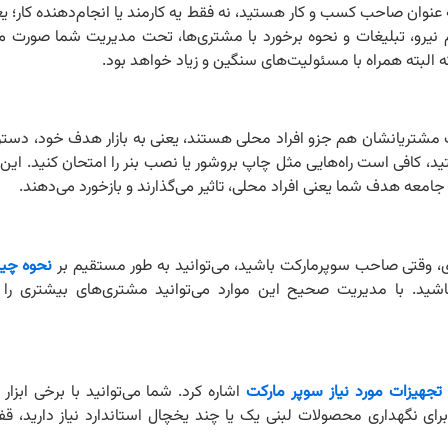
نوان صاحب کسب و کار هستید، نه فقط یه کارمند یا انجام‌دهنده کار؛ یع
 نیرو، تبلیغات و نحوه برخورد با مشتری‌ها، تحت مدیریت شما صورت می‌
ه البته همراه با مسئولیت‌های سنگین و زیاد خواهد بود.
اغلب مشتریانشان هم جزو افراد محلی هستند، یعنی به بازار هدف خود، دس
ستید، کافی است راه‌هایی مثل چاپ بروشور یا نصب بنر را امتحان کنید. ای
معه هدف شما یعنی افراد محلی، تاثیر می‌گذارند و بازخورد می‌دهند.
، وقتی صاحب سوپرمارکت باشید، می‌توانید به طور مستقیم بر
نحوه چید
شید. با مدیریت صحیح این موارد می‌توانید مشتری‌های بیشتری را
تجهیزات مورد نیاز سوپر مارکت
اشاره کرد. شما می‌توانید با برخی ابزار
برای نگهداری محصولات لبنی یک یا چند یخچال استاندارد نیاز دارید، قفس