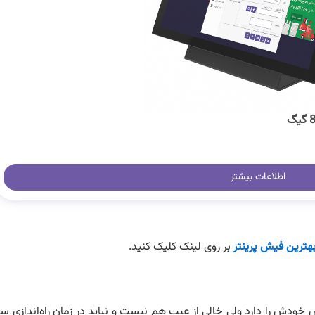
اطلاعات بیشتر
هترین فیش پرینتر
بر روی لینک کلیک کنید.
 خودش را دارد ولی خالی از عیب هم نیست و نباید در زمان راه‌اندازی سو