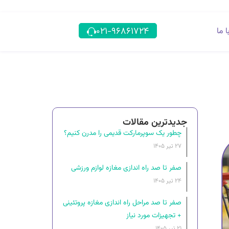
۰۲۱-۹۶۸۶۱۷۲۴
 ما
جدیدترین مقالات
چطور یک سوپرمارکت قدیمی را مدرن کنیم؟
۲۷ تیر ۱۴۰۵
صفر تا صد راه اندازی مغازه لوازم ورزشی
۲۴ تیر ۱۴۰۵
صفر تا صد مراحل راه‌ اندازی مغازه پروتئینی
+ تجهیزات مورد نیاز
۲۱ تیر ۱۴۰۵