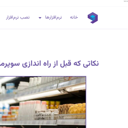
```
خانه
نرم‌افزارها
نصب نرم‌افزار
نکاتی که قبل از راه اندازی سوپرما