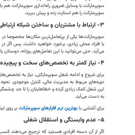
سوپرمارکت با وسایل ضروری راه‌اندازی سوپرمارکت هم بازت
سوپرمارکت را هم استارت زده و پیش ببرید.
۳- ارتباط با مشتریان و ساختن شبکه ارتباطی قوی
سوپرمارکت‌ها یکی از پرتعامل‌ترین مکان‌ها مخصوصا در م
با افراد محلی زیادی، برخورد خواهید داشت. پس اگر در دس
می‌آید. حتی می‌توانید با این تعامل‌های روزانه، دوستان 
۴- نیاز کمتر به تخصص‌های سخت و پیچیده
برای شروع و ادامه شغل سوپرمارکتی، نیاز به تخصص‌های ف
دوره‌های مربوط به مدیریت مالی، کنترل موجودی، نحوه 
این شغل کمک زیادی کرده و خطاهایتان را تا حد چشمگیری 
به دست می‌آید.
برای آشنایی با
بهترین نرم افزارهای سوپرمارکت
بر روی لین
۵- عدم وابستگی و استقلال شغلی
اگر از آن دسته افرادی هستید که ترجیح می‌دهند کسب و