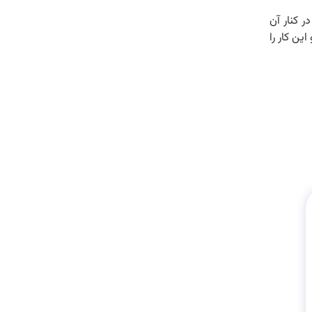
 کنار آن
ن کار را