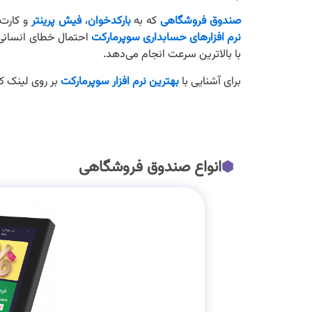
صندوق فروشگاهی
که به
بارکدخوان
،
فیش پرینتر
و کارت‌
نرم افزارهای حسابداری سوپرمارکت
احتمال خطای انسانی 
با بالاترین سرعت انجام می‌دهد.
برای آشنایی با
بهترین نرم افزار سوپرمارکت
بر روی لینک ک
انواع صندوق فروشگاهی