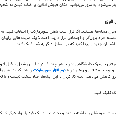
ر می‌شود. به مرور می‌توانید امکان فروش آنلاین یا اضافه کردن به شعبه
یان محله‌ها هستند. اگر قرار است شغل سوپرمارکت را انتخاب کنید، به ط
ته افراد برون‌گرا و اجتماعی قرار دارید، احتمالا یک مزیت عالی برایتا
یا آشنایان جدیدی پیدا کنید که در مسائل دیگر به شما کمک کنند.
نی یا مدرک دانشگاهی ندارید. هر چند اگر در کنار این شغل یا قبل از ور
برخورد با مشتری و روش کار با
نرم افزار سوپرمارکت
را یاد بگیرید، به موف
کاهش می‌دهد. البته کار کردن با این ابزارها، اصلا سخت نیست و با تجر
ک کلیک کنید.
 کار خودشان را داشته باشند و تحت نظارت یک فرد یا نهاد دیگر کار ک