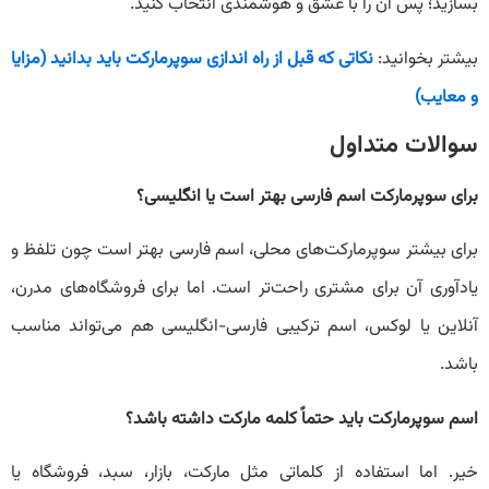
بسازید؛ پس آن را با عشق و هوشمندی انتخاب کنید.
بیشتر بخوانید:
نکاتی که قبل از راه اندازی سوپرمارکت باید بدانید (مزایا
و معایب)
سوالات متداول
برای سوپرمارکت اسم فارسی بهتر است یا انگلیسی؟
برای بیشتر سوپرمارکت‌های محلی، اسم فارسی بهتر است چون تلفظ و
یادآوری آن برای مشتری راحت‌تر است. اما برای فروشگاه‌های مدرن،
آنلاین یا لوکس، اسم ترکیبی فارسی-انگلیسی هم می‌تواند مناسب
باشد.
اسم سوپرمارکت باید حتماً کلمه مارکت داشته باشد؟
خیر. اما استفاده از کلماتی مثل مارکت، بازار، سبد، فروشگاه یا