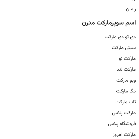
رامان
اسم سوپرمارکت مدرن
دی تو دی مارکت
سیتی مارکت
مارکت نو
مارکت لند
ویو مارکت
مگا مارکت
تاپ مارکت
مارکت پلاس
فروشگاه پلاس
مارکت امروز