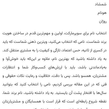
شمشاد
هونام
روژان
انتخاب نام برای سوپرمارکت، اولین و مهم‌ترین قدم در ساختن هویت
برند شماست. نامی که انتخاب می‌کنید، ویترین ذهنی شماست که باید
در کسری از ثانیه، حس اعتماد، تازگی و کیفیت را به مشتری منتقل کند.
به یاد داشته باشید که بهترین نام، علاوه بر این‌که باید خوش‌آوا و
به‌یادماندنی باشد، باید با ارزش‌های کسب‌وکار شما و انتظارات
مشتریان، همسو باشد. پس با دقت، خلاقیت و رعایت نکات حقوقی و
فنی که در این مقاله بررسی کردیم، نامی را انتخاب کنید که بتوانید
سال‌ها با افتخار پشت آن بایستید. به یاد داشته باشید، نام برند شما،
نقطه شروع‌‌ رابطه‌ای است که قرار است با همسایگان و مشتریان‌تان