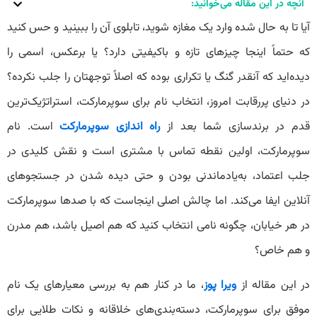
آنچه در این مقاله می‌خوانید:
آیا تا به حال شده وارد یک مغازه شوید، تابلوی آن را ببینید و حس کنید
که حتماً اینجا چیزهای تازه و باکیفیتی دارد؟ یا برعکس، اسمی را
دیده‌اید که آنقدر گنگ یا تکراری بوده که اصلاً توجهتان را جلب نکرده؟
در دنیای پررقابت امروز، انتخاب نام برای سوپرمارکت، استراتژیک‌ترین
قدم در برندسازی شما بعد از
راه اندازی سوپرمارکت
است. نام
سوپرمارکت، اولین نقطه تماس با مشتری است و نقش کلیدی در
جلب اعتماد، به‌یادماندنی بودن و حتی دیده شدن در جستجوهای
آنلاین ایفا می‌کند. اما چالش اصلی اینجاست که با صدها سوپرمارکت
در هر خیابان، چگونه نامی انتخاب کنید که هم اصیل باشد، هم مدرن
و هم خاص؟
در این مقاله از
ویرا پوز
، ما در کنار هم به بررسی معیارهای یک نام
موفق برای سوپرمارکت، دسته‌بندی‌های خلاقانه و نکات طلایی برای