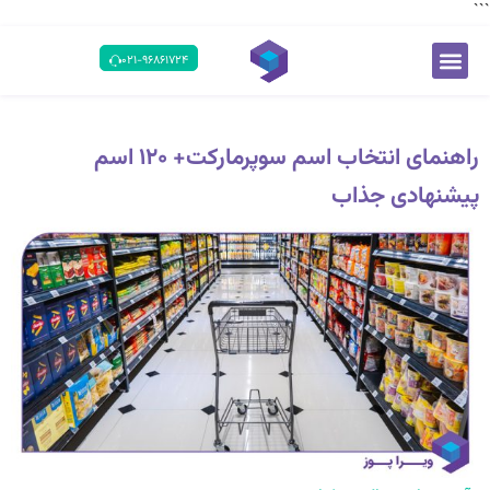
```
۰۲۱-۹۶۸۶۱۷۲۴
راهنمای انتخاب اسم سوپرمارکت+ ۱۲۰ اسم
پیشنهادی جذاب