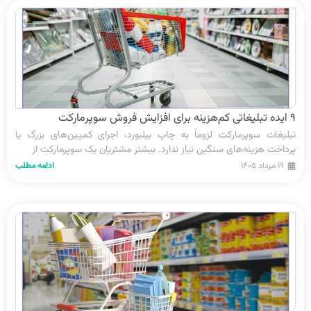
۹ ایده تبلیغاتی کم‌هزینه برای افزایش فروش سوپرمارکت
تبلیغات سوپرمارکت لزوماً به چاپ بیلبورد، اجرای کمپین‌های بزرگ یا
پرداخت هزینه‌های سنگین نیاز ندارد. بیشتر مشتریان یک سوپرمارکت از
۱۹ مرداد ۱۴۰۵
ادامه مطلب