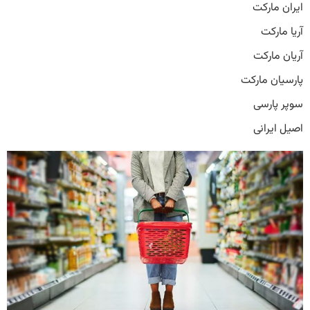
ایران مارکت
آریا مارکت
آریان مارکت
پارسیان مارکت
سوپر پارسی
اصیل ایرانی