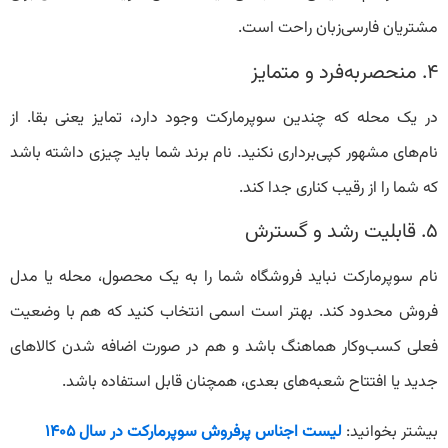
مشتریان فارسی‌زبان راحت است.
۴. منحصر‌به‌فرد و متمایز
در یک محله که چندین سوپرمارکت وجود دارد، تمایز یعنی بقا. از
نام‌های مشهور کپی‌برداری نکنید. نام برند شما باید چیزی داشته باشد
که شما را از رقیب کناری جدا کند.
۵. قابلیت رشد و گسترش
نام سوپرمارکت نباید فروشگاه شما را به یک محصول، محله یا مدل
فروش محدود کند. بهتر است اسمی انتخاب کنید که هم با وضعیت
فعلی کسب‌وکار هماهنگ باشد و هم در صورت اضافه شدن کالاهای
جدید یا افتتاح شعبه‌های بعدی، همچنان قابل استفاده باشد.
بیشتر بخوانید:
لیست اجناس پرفروش سوپرمارکت در سال ۱۴۰۵