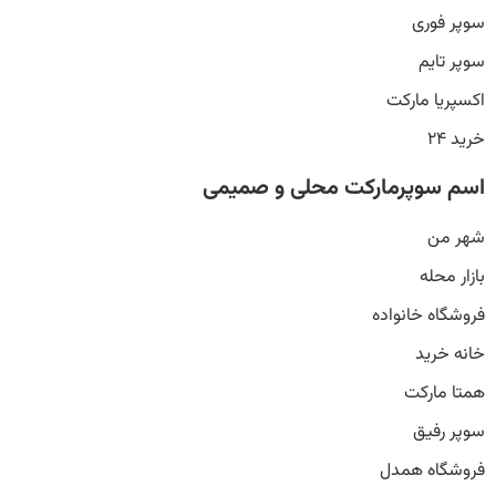
سوپر فوری
سوپر تایم
اکسپریا مارکت
خرید ۲۴
اسم سوپرمارکت محلی و صمیمی
شهر من
بازار محله
فروشگاه خانواده
خانه خرید
همتا مارکت
سوپر رفیق
فروشگاه همدل