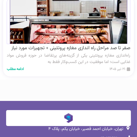
صفر تا صد مراحل راه‌ اندازی مغازه پروتئینی + تجهیزات مورد نیاز
راه‌اندازی مغازه پروتئینی یکی از گزینه‌های پرتقاضا در حوزه فروش مواد
غذایی است؛ اما موفقیت در این کسب‌وکار فقط به
۲۱ تیر ۱۴۰۵
ادامه مطلب
تهران، خیابان احمد قصیر، خیابان یکم، پلاک ۴