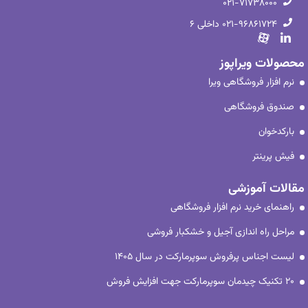
۰۲۱-۷۱۷۳۸۰۰۰
۰۲۱-۹۶۸۶۱۷۲۴ داخلی ۶
محصولات ویراپوز
نرم افزار فروشگاهی ویرا
صندوق فروشگاهی
بارکدخوان
فیش پرینتر
مقالات آموزشی
راهنمای خرید نرم افزار فروشگاهی
مراحل راه اندازی آجیل و خشکبار فروشی
لیست اجناس پرفروش سوپرمارکت در سال ۱۴۰۵
۲۰ تکنیک چیدمان سوپرمارکت جهت افزایش فروش