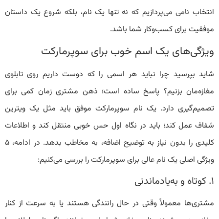
انتخاب نامی می‌پردازیم که نه‌ تنها یک نام، بلکه شروع یک داستان
موفقیت برای کسب‌وکار شما باشد.
ویژگی‌های یک اسم خوب برای سوپرمارکت
شاید بپرسید چرا نباید هر اسمی را که دوست داریم روی تابلوی
مغازه‌مان بزنیم؟ پاسخ ساده است؛ ذهن مشتری زمان کمی برای
تصمیم‌گیری دارد. یک نام سوپرمارکت موفق باید مثل یک ویترین
شفاف عمل کند؛ باید در نگاه اول حس خوبی منتقل کند و اطلاعات
کلیدی را بدون نیاز به توضیح اضافه، به مخاطب بدهد. در ادامه، ۵
ویژگی اصلی یک نام عالی برای سوپرمارکت را بررسی می‌کنیم:
۱. کوتاه و به‌یادماندنی
مشتری‌ها معمولاً وقتی در حال رانندگی هستند یا به سرعت از کنار