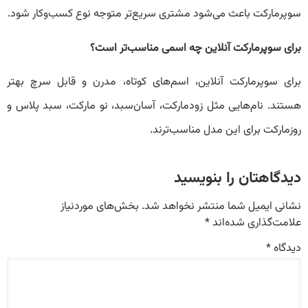
سوپرمارکت باعث می‌شود مشتری سریع‌تر متوجه نوع کسب‌وکار شود.
برای سوپرمارکت آنلاین چه اسمی مناسب‌تر است؟
برای سوپرمارکت آنلاین، اسم‌های کوتاه، مدرن و قابل سرچ بهتر
هستند. نام‌هایی مثل زودمارکت، آسان‌سبد، نو مارکت، سبد پلاس و
روزمارکت برای این مدل مناسب‌ترند.
دیدگاهتان را بنویسید
نشانی ایمیل شما منتشر نخواهد شد.
بخش‌های موردنیاز
علامت‌گذاری شده‌اند
*
دیدگاه
*