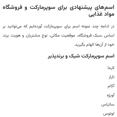
اسم‌های پیشنهادی برای سوپرمارکت و فروشگاه
مواد غذایی
در ادامه چند نمونه اسم برای سوپرمارکت آورده‌ایم که می‌توانید بر
اساس سبک فروشگاه، موقعیت مکانی، نوع مشتریان و هویت برند
خود از آن‌ها الهام بگیرید.
اسم سوپرمارکت شیک و برندپذیر
لارما
تاراز
آکام
آویژه
ساتراس
لوتوس