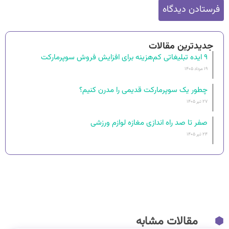
جدیدترین مقالات
۹ ایده تبلیغاتی کم‌هزینه برای افزایش فروش سوپرمارکت
۱۹ مرداد ۱۴۰۵
چطور یک سوپرمارکت قدیمی را مدرن کنیم؟
۲۷ تیر ۱۴۰۵
صفر تا صد راه اندازی مغازه لوازم ورزشی
۲۴ تیر ۱۴۰۵
مقالات مشابه