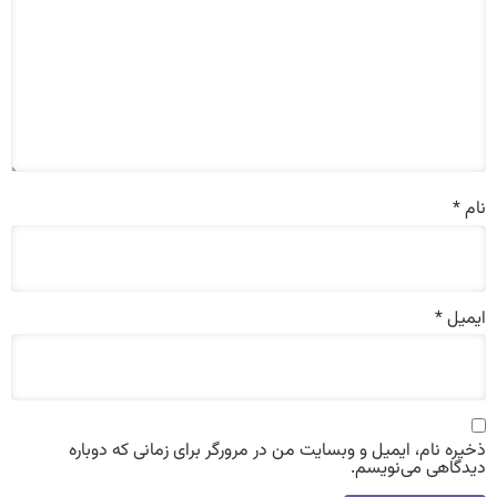
نام
*
ایمیل
*
ذخیره نام، ایمیل و وبسایت من در مرورگر برای زمانی که دوباره
دیدگاهی می‌نویسم.