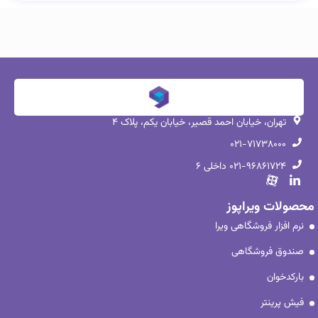
تهران، خیابان احمد قصیر، خیابان یکم، پلاک ۴
۰۲۱-۷۱۷۳۸۰۰۰
۰۲۱-۹۶۸۶۱۷۲۴ داخلی ۶
محصولات ویراپوز
نرم افزار فروشگاهی ویرا
صندوق فروشگاهی
بارکدخوان
فیش پرینتر