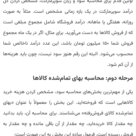
اولین قدم برای محاسبه سود و زیان سوپرمارکت، مشخص کردن کل
درآمد سوپرمارکت در یک بازه زمانی مشخص است. مثلاً به صورت
روزانه، هفتگی یا ماهانه. درآمد فروشگاه شامل مجموع مبلغی است
که از فروش کالاها به دست می‌آورید. برای مثال، اگر در یک ماه مجموع
فروش شما ۱۵۰ میلیون تومان باشد، این عدد درآمد ناخالص شما
محسوب می‌شود. البته این رقم هنوز سود نیست، چون باید هزینه‌ها
از آن کم شود.
مرحله دوم: محاسبه بهای تمام‌شده کالاها
یکی از مهم‌ترین بخش‌های محاسبه سود، مشخص کردن هزینه خرید
کالاهایی است که فروخته‌اید. این بخش را معمولاً با عنوان «بهای
تمام‌شده کالای فروش‌رفته» می‌شناسند. برای محاسبه آن، باید بدانید
چه مقدار کالا خریده‌اید، چه مقدار از آن باقی مانده و چه مقدار به
فروش رسیده است. فرمول ساده این بخش به این صورت است: