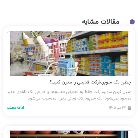
مقالات مشابه
چطور یک سوپرمارکت قدیمی را مدرن کنیم؟
مدرن کردن سوپرمارکت فقط به تعویض قفسه‌ها یا طراحی یک تابلوی جدید
محدود نمی‌شود. یک سوپرمارکت زمانی مدرن محسوب می‌شود
۲۷ تیر ۱۴۰۵
ادامه مطلب