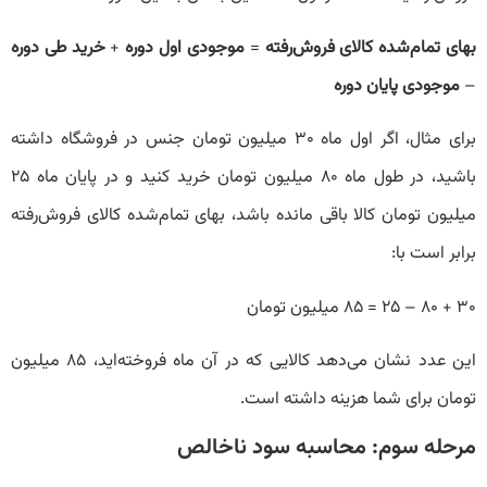
بهای تمام‌شده کالای فروش‌رفته
=
موجودی اول دوره
+
خرید طی دوره
–
موجودی پایان دوره
برای مثال، اگر اول ماه ۳۰ میلیون تومان جنس در فروشگاه داشته
باشید، در طول ماه ۸۰ میلیون تومان خرید کنید و در پایان ماه ۲۵
میلیون تومان کالا باقی مانده باشد، بهای تمام‌شده کالای فروش‌رفته
برابر است با:
۳۰ + ۸۰ – ۲۵ = ۸۵ میلیون تومان
این عدد نشان می‌دهد کالایی که در آن ماه فروخته‌اید، ۸۵ میلیون
تومان برای شما هزینه داشته است.
مرحله سوم: محاسبه سود ناخالص