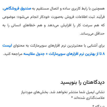
همچنین با رابط کاربری ساده و اتصال مستقیم به
صندوق فروشگاهی
،
فرآیند ثبت اطلاعات فروش به‌صورت خودکار انجام می‌شود؛ موضوعی
که هم سرعت کار را افزایش می‌دهد و هم خطاهای انسانی را به
حداقل می‌رساند.
برای آشنایی با معتبرترین نرم افزارهای سوپرمارکت به محتوای
لیست
۸ تا از بهترین نرم افزارهای سوپرمارکت + جدول مقایسه
مراجعه کنید.
دیدگاهتان را بنویسید
نشانی ایمیل شما منتشر نخواهد شد.
بخش‌های موردنیاز
علامت‌گذاری شده‌اند
*
دیدگاه
*