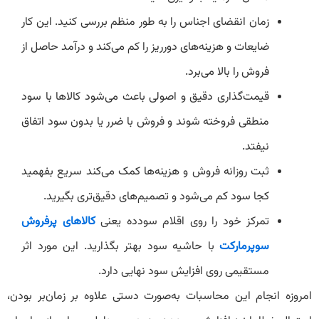
زمان انقضای اجناس را به طور منظم بررسی کنید. این کار
ضایعات و هزینه‌های دورریز را کم می‌کند و درآمد حاصل از
‌فروش را بالا می‌برد.
قیمت‌گذاری دقیق و اصولی باعث می‌شود کالاها با سود
منطقی فروخته شوند و فروش با ضرر یا بدون سود اتفاق
نیفتد.
ثبت روزانه فروش و هزینه‌ها کمک می‌کند سریع بفهمید
کجا سود کم می‌شود و تصمیم‌های دقیق‌تری بگیرید.
تمرکز خود را روی اقلام سودده یعنی
کالاهای پرفروش
سوپرمارکت
با حاشیه سود بهتر بگذارید. این مورد اثر
مستقیمی روی افزایش سود نهایی دارد.
امروزه انجام این محاسبات به‌صورت دستی علاوه بر زمان‌بر بودن،