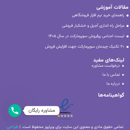
مقالات آموزشی
راهنمای خرید نرم افزار فروشگاهی
مراحل راه اندازی آجیل و خشکبار فروشی
لیست اجناس پرفروش سوپرمارکت در سال ۱۴۰۵
۲۰ تکنیک چیدمان سوپرمارکت جهت افزایش فروش
لینک‌های مفید
درخواست مشاوره
تماس با ما
درباره ما
گواهینامه‌ها
مشاوره رایگان
طراحی
تمامی حقوق مادی و معنوی این سایت برای ویراپوز محفوظ ‌است. |