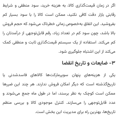
اگر در زمان قیمت‌گذاری کالا، به هزینه خرید، سود منطقی و شرایط
رقابتی بازار دقت کافی نکنید، ممکن است کالا را با سود بسیار کم
بفروشید. این اتفاق به‌خصوص زمانی خطرناک می‌شود که حجم فروش
بالا باشد، چون سود کم در تعداد زیاد، رقم قابل‌توجهی از درآمدتان را
کم می‌کند. استفاده از یک سیستم قیمت‌گذاری ثابت و منطقی کمک
می‌کند از این اشتباه جلوگیری شود.
۳- ضایعات و تاریخ انقضا
یکی از هزینه‌های پنهان سوپرمارکت‌ها کالاهای فاسدشدنی یا
تاریخ‌گذشته است که دیگر امکان فروش ندارند. هر چند این ضررها
ممکن است کوچک به نظر برسند، اما در طول ماه جمع می‌شوند و
عدد قابل‌توجهی را می‌سازند. کنترل موجودی کالا و بررسی منظم
تاریخ‌ها، بهترین راه برای مدیریت این بخش است.