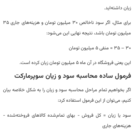
زیان داشته‌اید.
برای مثال، اگر سود ناخالص ۳۰ میلیون تومان و هزینه‌های جاری ۳۵
میلیون تومان باشد، نتیجه نهایی این می‌شود:
۳۰ – ۳۵ = منفی ۵ میلیون تومان
این یعنی فروشگاه در آن ماه ۵ میلیون تومان زیان کرده است.
فرمول ساده محاسبه سود و زیان سوپرمارکت
اگر بخواهیم تمام مراحل محاسبه سود و زیان را به شکل خلاصه بیان
کنیم، می‌توان از این فرمول استفاده کرد:
سود یا زیان = کل فروش − بهای تمام‌شده کالاهای فروخته‌شده −
هزینه‌های جاری