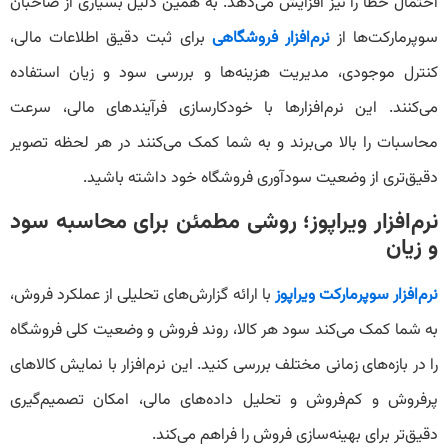
احتمال خطا را نیز افزایش می‌دهد. به همین دلیل بسیاری از صاحبان
سوپرمارکت‌ها از
نرم‌افزار فروشگاهی
برای ثبت دقیق اطلاعات مالی،
کنترل موجودی، مدیریت هزینه‌ها و بررسی سود و زیان استفاده
می‌کنند. این نرم‌افزارها با خودکارسازی فرآیندهای مالی، سرعت
محاسبات را بالا می‌برند و به شما کمک می‌کنند در هر لحظه تصویر
دقیق‌تری از وضعیت سودآوری فروشگاه خود داشته باشید.
نرم‌افزار ویراپوز؛ روشی مطمئن برای محاسبه سود
و زیان
نرم‌افزار سوپرمارکت ویراپوز
با ارائه گزارش‌های تحلیلی از عملکرد فروش،
به شما کمک می‌کند سود هر کالا، روند فروش و وضعیت کلی فروشگاه
را در بازه‌های زمانی مختلف بررسی کنید. این نرم‌افزار با نمایش کالاهای
پرفروش و کم‌فروش و تحلیل داده‌های مالی، امکان تصمیم‌گیری
دقیق‌تر برای بهینه‌سازی فروش را فراهم می‌کند.