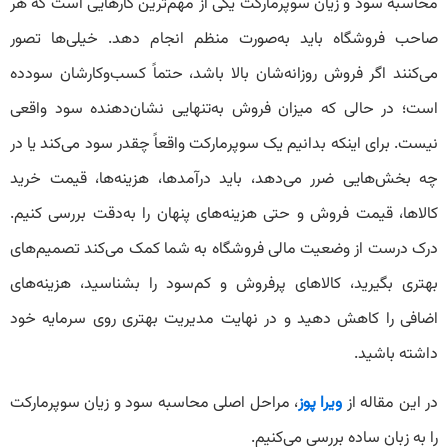
محاسبه سود و زیان سوپرمارکت یکی از مهم‌ترین کارهایی است که هر
صاحب فروشگاه باید به‌صورت منظم انجام دهد. خیلی‌ها تصور
می‌کنند اگر فروش روزانه‌شان بالا باشد، حتماً کسب‌وکارشان سودده
است؛ در حالی که میزان فروش به‌تنهایی نشان‌دهنده سود واقعی
نیست. برای اینکه بدانیم یک سوپرمارکت واقعاً چقدر سود می‌کند یا در
چه بخش‌هایی ضرر می‌دهد، باید درآمدها، هزینه‌ها، قیمت خرید
کالاها، قیمت فروش و حتی هزینه‌های پنهان را به‌دقت بررسی کنیم.
درک درست از وضعیت مالی فروشگاه به شما کمک می‌کند تصمیم‌های
بهتری بگیرید، کالاهای پرفروش و کم‌سود را بشناسید، هزینه‌های
اضافی را کاهش دهید و در نهایت مدیریت بهتری روی سرمایه خود
داشته باشید.
در این مقاله از
ویرا پوز
، مراحل اصلی محاسبه سود و زیان سوپرمارکت
را به زبان ساده بررسی می‌کنیم.