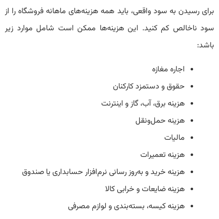
برای رسیدن به سود واقعی، باید همه هزینه‌های ماهانه فروشگاه را از
سود ناخالص کم کنید. این هزینه‌ها ممکن است شامل موارد زیر
باشد:
اجاره مغازه
حقوق و دستمزد کارکنان
هزینه برق، آب، گاز و اینترنت
هزینه حمل‌ونقل
مالیات
هزینه تعمیرات
هزینه خرید و به‌روز رسانی نرم‌افزار حسابداری یا صندوق
هزینه ضایعات و خرابی کالا
هزینه کیسه، بسته‌بندی و لوازم مصرفی