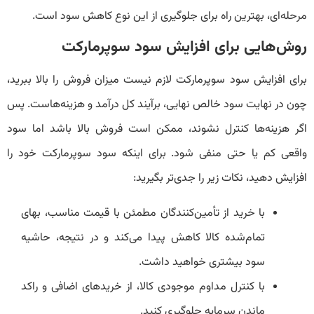
مرحله‌ای، بهترین راه برای جلوگیری از این نوع کاهش سود است.
روش‌هایی برای افزایش سود سوپرمارکت
برای افزایش سود سوپرمارکت لازم نیست میزان فروش را بالا ببرید،
چون در نهایت سود خالص نهایی، برآیند کل درآمد و هزینه‌هاست. پس
اگر هزینه‌ها کنترل نشوند، ممکن است فروش بالا باشد اما سود
واقعی کم یا حتی منفی شود. برای اینکه سود سوپرمارکت خود را
افزایش دهید، نکات زیر را جدی‌تر بگیرید:
با خرید از تأمین‌کنندگان مطمئن با قیمت مناسب، بهای
تمام‌شده کالا کاهش پیدا می‌کند و در نتیجه، حاشیه
سود بیشتری خواهید داشت.
با کنترل مداوم موجودی کالا، از خریدهای اضافی و راکد
ماندن سرمایه جلوگیری کنید.