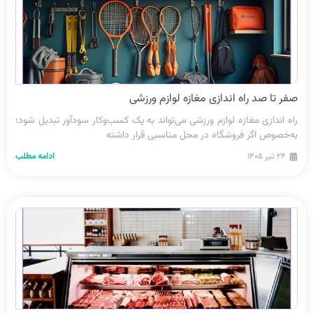
صفر تا صد راه اندازی مغازه لوازم ورزشی
راه اندازی مغازه لوازم ورزشی می‌تواند به یک کسب‌وکار سودآور تبدیل شود؛
به‌خصوص اگر فروشگاه در محل مناسبی قرار داشته
۲۴ تیر ۱۴۰۵
ادامه مطلب