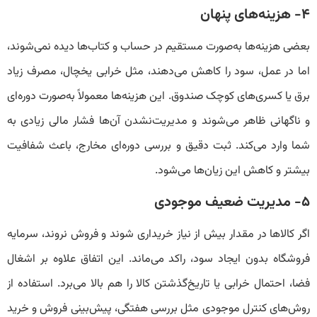
۴- هزینه‌های پنهان
بعضی هزینه‌ها به‌صورت مستقیم در حساب‌ و کتاب‌ها دیده نمی‌شوند،
اما در عمل، سود را کاهش می‌دهند، مثل خرابی یخچال، مصرف زیاد
برق یا کسری‌های کوچک صندوق. این هزینه‌ها معمولاً به‌صورت دوره‌ای
و ناگهانی ظاهر می‌شوند و مدیریت‌نشدن آن‌ها فشار مالی زیادی به
شما وارد می‌کند. ثبت دقیق و بررسی دوره‌ای مخارج، باعث شفافیت
بیشتر و کاهش این زیان‌ها می‌شود.
۵- مدیریت ضعیف موجودی
اگر کالاها در مقدار بیش از نیاز خریداری شوند و فروش نروند، سرمایه
فروشگاه بدون ایجاد سود، راکد می‌ماند. این اتفاق علاوه بر اشغال
فضا، احتمال خرابی یا تاریخ‌گذشتن کالا را هم بالا می‌برد. استفاده از
روش‌های کنترل موجودی مثل بررسی هفتگی، پیش‌بینی فروش و خرید