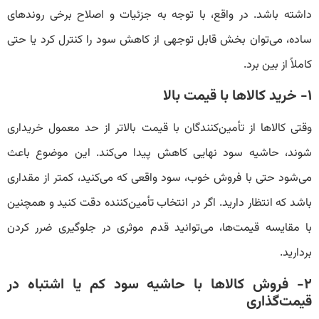
داشته باشد. در واقع، با توجه به جزئیات و اصلاح برخی روندهای
ساده، می‌توان بخش قابل‌ توجهی از کاهش سود را کنترل کرد یا حتی
کاملاً از بین برد.
۱- خرید کالاها با قیمت بالا
وقتی کالاها از تأمین‌کنندگان با قیمت بالاتر از حد معمول خریداری
شوند، حاشیه سود نهایی کاهش پیدا می‌کند. این موضوع باعث
می‌شود حتی با فروش خوب، سود واقعی که می‌کنید، کمتر از مقداری
باشد که انتظار دارید. اگر در انتخاب تأمین‌کننده دقت کنید و همچنین
با مقایسه قیمت‌ها، می‌توانید قدم موثری در جلوگیری ضرر کردن
بردارید.
۲- فروش کالاها با حاشیه سود کم یا اشتباه در
قیمت‌گذاری