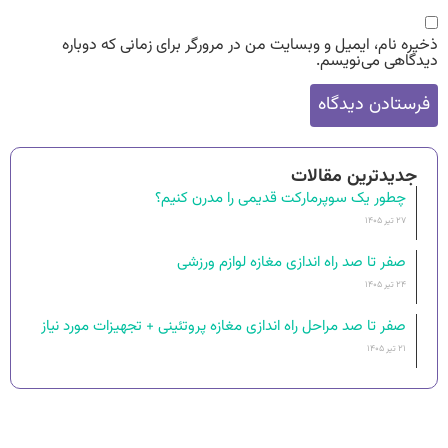
ذخیره نام، ایمیل و وبسایت من در مرورگر برای زمانی که دوباره
دیدگاهی می‌نویسم.
جدیدترین مقالات
چطور یک سوپرمارکت قدیمی را مدرن کنیم؟
۲۷ تیر ۱۴۰۵
صفر تا صد راه اندازی مغازه لوازم ورزشی
۲۴ تیر ۱۴۰۵
صفر تا صد مراحل راه‌ اندازی مغازه پروتئینی + تجهیزات مورد نیاز
۲۱ تیر ۱۴۰۵