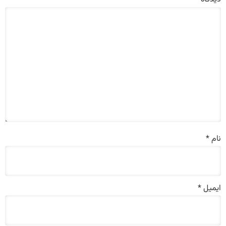
نام
*
ایمیل
*