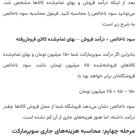
بعد از اینکه درآمد فروش و بهای تمام‌شده کالاها مشخص شد،
می‌توانید سود ناخالص را محاسبه کنید. فرمول محاسبه سود ناخالص
به شرح زیر است:
سود ناخالص
=
درآمد فروش
–
بهای تمام‌شده کالای فروش‌رفته
بنابراین اگر درآمد سوپرمارکت شما ۱۵۰ میلیون تومان و بهای تمام‌شده
کالاهای فروخته‌شده ۸۵ میلیون تومان باشد، سود ناخالص
فروشگاه‌تان برابر خواهد بود با:
۱۵۰ – ۸۵ = ۶۵ میلیون تومان
سود ناخالص نشان می‌دهد فروشگاه شما از محل فروش کالاها چقدر
درآمد داشته، اما هنوز هزینه‌های جاری از آن کم نشده است.
مرحله چهارم: محاسبه هزینه‌های جاری سوپرمارکت