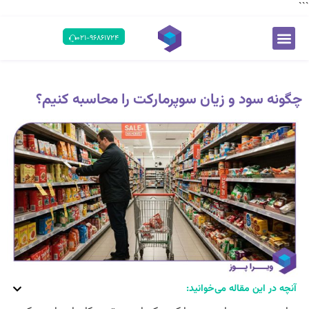
```
۰۲۱-۹۶۸۶۱۷۲۴
چگونه سود و زیان سوپرمارکت را محاسبه کنیم؟
آنچه در این مقاله می‌خوانید: