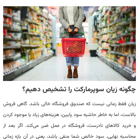
چگونه زیان سوپرمارکت را تشخیص دهیم؟
زیان فقط زمانی نیست که صندوق فروشگاه خالی باشد. گاهی فروش
بالاست، اما به خاطر حاشیه سود پایین، هزینه‌های زیاد یا موجود کردن
و خرید کالاهای نادرست، فروشگاه در عمل ضرر می‌کند. اگر بعد از
محاسبه نهایی، سود خالص شما منفی باشد، یعنی در آن بازه زمانی