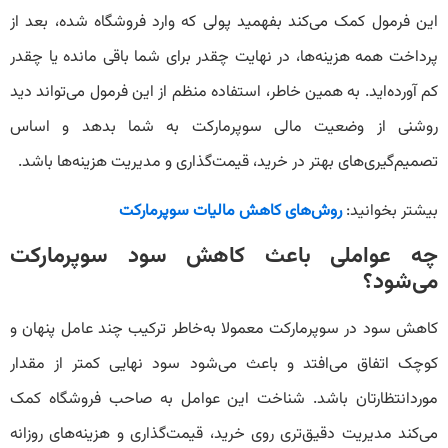
این فرمول کمک می‌کند بفهمید پولی که وارد فروشگاه شده، بعد از
پرداخت همه هزینه‌ها، در نهایت چقدر برای شما باقی مانده یا چقدر
کم آورده‌اید. به همین خاطر، استفاده منظم از این فرمول می‌تواند دید
روشنی از وضعیت مالی سوپرمارکت به شما بدهد و اساس
تصمیم‌گیری‌های بهتر در خرید، قیمت‌گذاری و مدیریت هزینه‌ها باشد.
بیشتر بخوانید:
روش‌های کاهش مالیات سوپرمارکت
چه عواملی باعث کاهش سود سوپرمارکت
می‌شود؟
کاهش سود در سوپرمارکت معمولا به‌خاطر ترکیب چند عامل پنهان و
کوچک اتفاق می‌افتد و باعث می‌شود سود نهایی کمتر از مقدار
موردانتظارتان باشد. شناخت این عوامل به صاحب فروشگاه کمک
می‌کند مدیریت دقیق‌تری روی خرید، قیمت‌گذاری و هزینه‌های روزانه