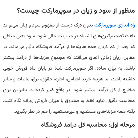
منظور از سود و زیان در سوپرمارکت چیست؟
راه اندازی سوپرمارکت
بدون درک درست از مفهوم سود و زیان می‌تواند
باعث تصمیم‌گیری‌های اشتباه در مدیریت مالی شود. سود یعنی مبلغی
که بعد از کم کردن همه هزینه‌ها از درآمد فروشگاه باقی می‌ماند. در
مقابل، زیان زمانی اتفاق می‌افتد که مجموع هزینه‌ها از درآمد بیشتر
باشد. به بیان ساده، اگر سوپرمارکت شما در پایان ماه فروش خوبی
داشته باشد، اما هزینه خرید اجناس، اجاره، حقوق، برق، مالیات و سایر
مخارج از کل درآمد بیشتر شود، در واقع ضرر کرده‌اید. بنابراین برای
محاسبه دقیق، نباید فقط به صندوق یا میزان فروش روزانه نگاه کنید،
بلکه همه هزینه‌های مستقیم و غیرمستقیم را هم در نظر بگیرید.
مرحله اول: محاسبه کل درآمد فروشگاه