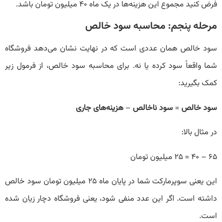
فرض کنید مجموع این هزینه‌ها در یک ماه ۴۰ میلیون تومان باشد.
مرحله پنجم: محاسبه سود خالص
سود خالص همان عددی است که در نهایت نشان می‌دهد فروشگاه
شما واقعاً سود کرده یا نه. برای محاسبه سود خالص، از فرمول زیر
کمک بگیرید:
سود خالص
=
سود ناخالص
–
هزینه‌های جاری
در مثال بالا:
۶۵ – ۴۰ = ۲۵ میلیون تومان
این یعنی سوپرمارکت شما در پایان ماه ۲۵ میلیون تومان سود خالص
داشته است. اگر این عدد منفی شود، یعنی فروشگاه دچار زیان شده
است.